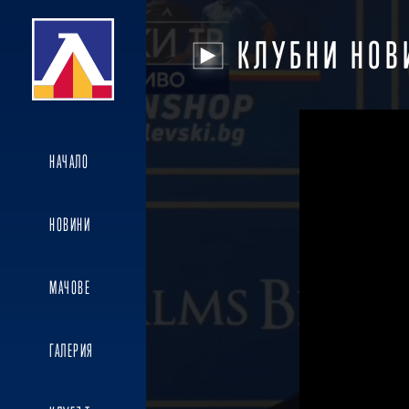
КЛУБНИ НОВ
НАЧАЛО
НОВИНИ
МАЧОВЕ
ГАЛЕРИЯ