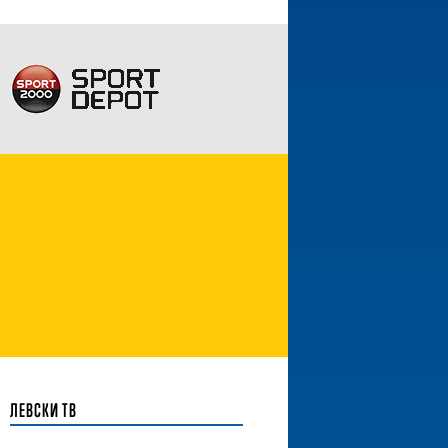
ЛЕВСКИ ТВ