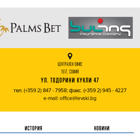
ЦЕНТРАЛЕН ОФИС
1517, СОФИЯ
УЛ. ТОДОРИНИ КУКЛИ 47
тел. (+359 2) 847 - 7958; факс. (+359 2) 945 - 4227
e-mail: office@levski.bg
ИСТОРИЯ
НОВИНИ