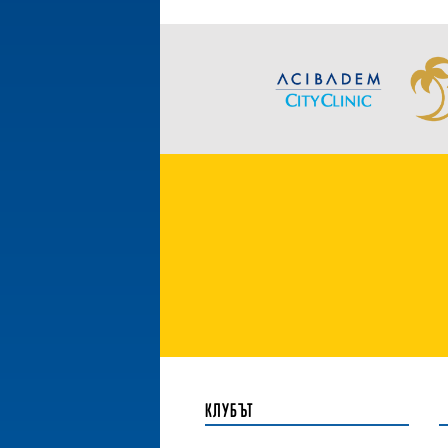
КЛУБЪТ