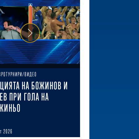
ВРОТУРНИРИ/ВИДЕО
ЦИЯТА НА БОЖИНОВ И
ЕВ ПРИ ГОЛА НА
ЖИНЬО
ст 2026