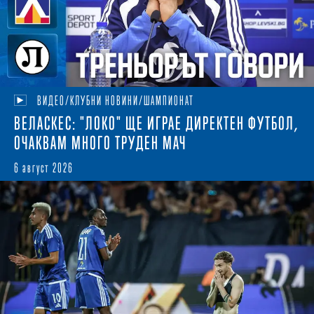
ВИДЕО/КЛУБНИ НОВИНИ/ШАМПИОНАТ
ВЕЛАСКЕС: "ЛОКО" ЩЕ ИГРАЕ ДИРЕКТЕН ФУТБОЛ,
ОЧАКВАМ МНОГО ТРУДЕН МАЧ
6 август 2026