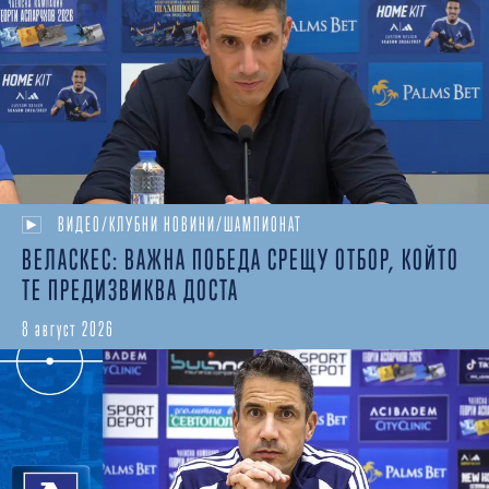
ВИДЕО/КЛУБНИ НОВИНИ/ШАМПИОНАТ
ВЕЛАСКЕС: ВАЖНА ПОБЕДА СРЕЩУ ОТБОР, КОЙТО
ТЕ ПРЕДИЗВИКВА ДОСТА
8 август 2026