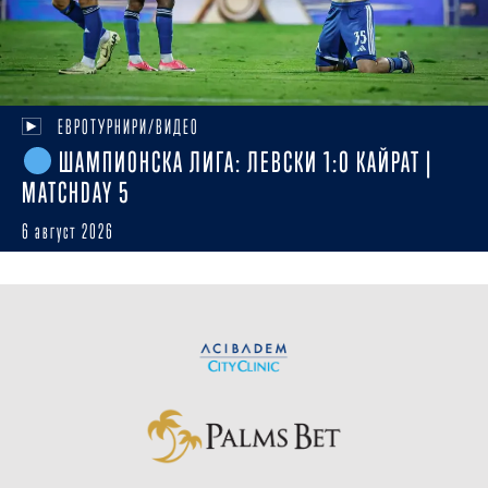
ЕВРОТУРНИРИ/ВИДЕО
ШАМПИОНСКА ЛИГА: ЛЕВСКИ 1:0 КАЙРАТ |
MATCHDAY 5
6 август 2026