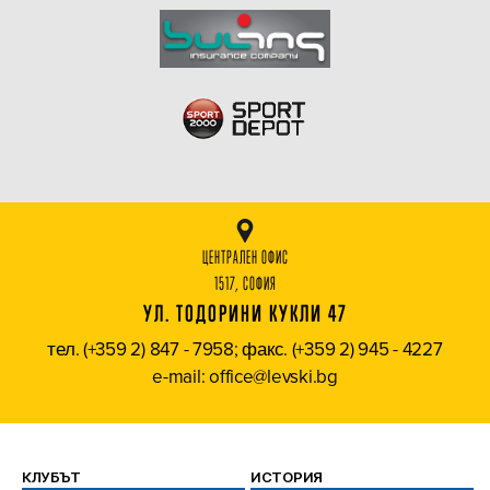
ЦЕНТРАЛЕН ОФИС
1517, СОФИЯ
УЛ. ТОДОРИНИ КУКЛИ 47
тел. (+359 2) 847 - 7958; факс. (+359 2) 945 - 4227
e-mail: office@levski.bg
КЛУБЪТ
ИСТОРИЯ