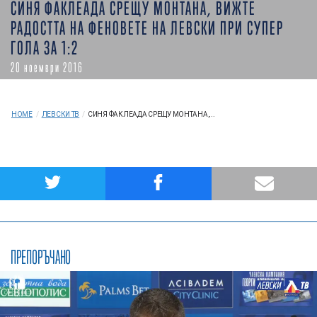
СИНЯ ФАКЛЕАДА СРЕЩУ МОНТАНА, ВИЖТЕ
РАДОСТТА НА ФЕНОВЕТЕ НА ЛЕВСКИ ПРИ СУПЕР
ГОЛА ЗА 1:2
20 ноември 2016
HOME
/
ЛЕВСКИ ТВ
/
СИНЯ ФАКЛЕАДА СРЕЩУ МОНТАНА,...
ПРЕПОРЪЧАНО