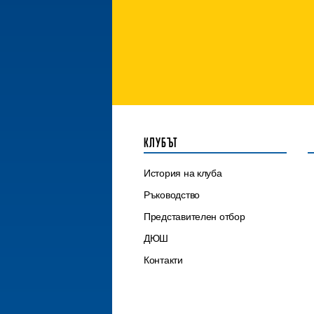
КЛУБЪТ
История на клуба
Ръководство
Представителен отбор
ДЮШ
Контакти