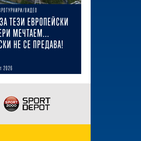
ВРОТУРНИРИ/ВИДЕО
ЗА ТЕЗИ ЕВРОПЕЙСКИ
ЕРИ МЕЧТАЕМ...
СКИ НЕ СЕ ПРЕДАВА!
ст 2026