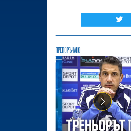
ПРЕПОРЪЧАНО