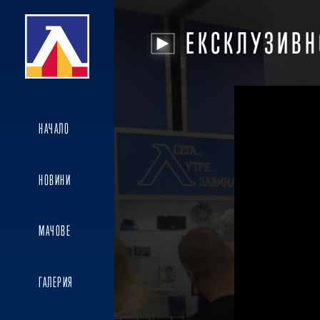
ЕКСКЛУЗИВН
НАЧАЛО
НОВИНИ
МАЧОВЕ
ГАЛЕРИЯ