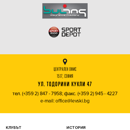
ЦЕНТРАЛЕН ОФИС
1517, СОФИЯ
УЛ. ТОДОРИНИ КУКЛИ 47
тел. (+359 2) 847 - 7958; факс. (+359 2) 945 - 4227
e-mail: office@levski.bg
КЛУБЪТ
ИСТОРИЯ