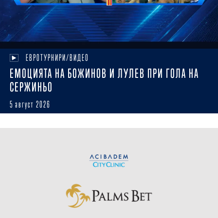
ЕВРОТУРНИРИ/ВИДЕО
ЕМОЦИЯТА НА БОЖИНОВ И ЛУЛЕВ ПРИ ГОЛА НА
СЕРЖИНЬО
5 август 2026