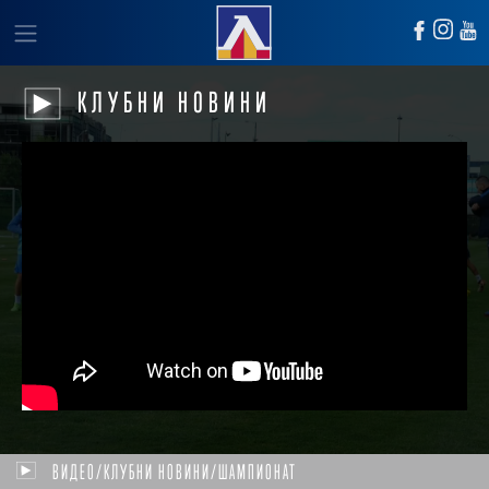
КЛУБНИ НОВИНИ
ВИДЕО/КЛУБНИ НОВИНИ/ШАМПИОНАТ