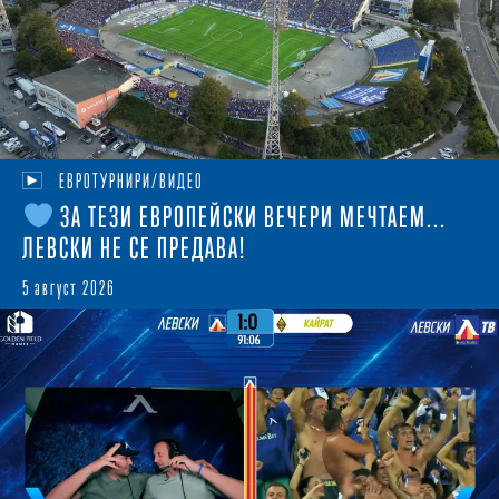
ЕВРОТУРНИРИ/ВИДЕО
ЗА ТЕЗИ ЕВРОПЕЙСКИ ВЕЧЕРИ МЕЧТАЕМ...
ЛЕВСКИ НЕ СЕ ПРЕДАВА!
5 август 2026