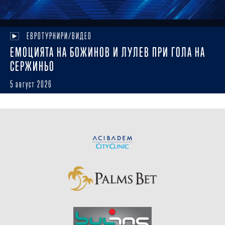
ЕВРОТУРНИРИ/ВИДЕО
ЕМОЦИЯТА НА БОЖИНОВ И ЛУЛЕВ ПРИ ГОЛА НА
СЕРЖИНЬО
5 август 2026