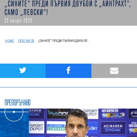
„СИНИТЕ“ ПРЕДИ ПЪРВИЯ ДВУБОЙ С „АЙНТРАХТ“,
САМО „ЛЕВСКИ“!
23 август 2023
HOME
/
ЛЕВСКИ ТВ
/
„СИНИТЕ“ ПРЕДИ ПЪРВИЯ ДВУБОЙ...
ПРЕПОРЪЧАНО