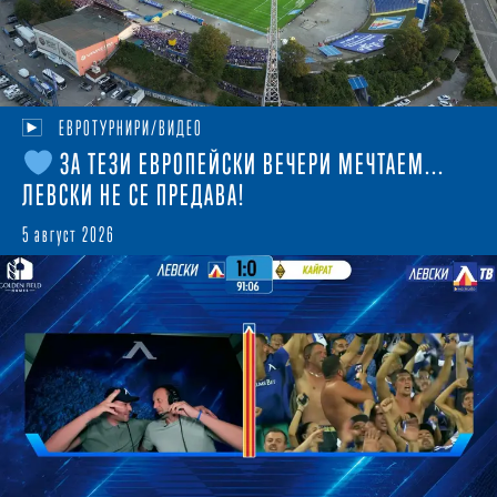
ЕВРОТУРНИРИ/ВИДЕО
ЗА ТЕЗИ ЕВРОПЕЙСКИ ВЕЧЕРИ МЕЧТАЕМ...
ЛЕВСКИ НЕ СЕ ПРЕДАВА!
5 август 2026