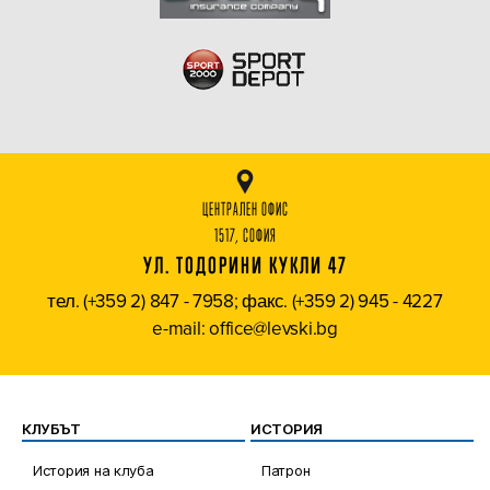
ЦЕНТРАЛЕН ОФИС
1517, СОФИЯ
УЛ. ТОДОРИНИ КУКЛИ 47
тел. (+359 2) 847 - 7958; факс. (+359 2) 945 - 4227
e-mail: office@levski.bg
КЛУБЪТ
ИСТОРИЯ
История на клуба
Патрон