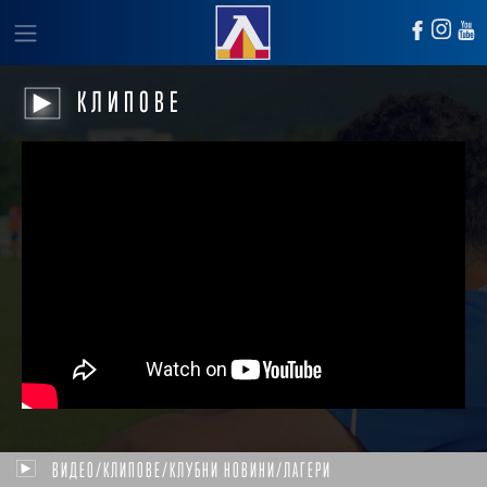
КЛИПОВЕ
ВИДЕО/КЛИПОВЕ/КЛУБНИ НОВИНИ/ЛАГЕРИ