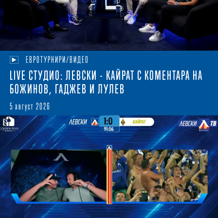
ЕВРОТУРНИРИ/ВИДЕО
LIVE СТУДИО: ЛЕВСКИ - КАЙРАТ С КОМЕНТАРА НА
БОЖИНОВ, ГАДЖЕВ И ЛУЛЕВ
5 август 2026