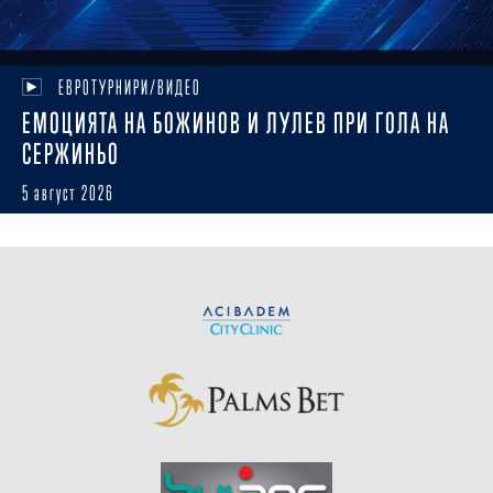
ЕВРОТУРНИРИ/ВИДЕО
ЕМОЦИЯТА НА БОЖИНОВ И ЛУЛЕВ ПРИ ГОЛА НА
СЕРЖИНЬО
5 август 2026