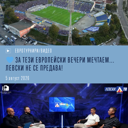
ЕВРОТУРНИРИ/ВИДЕО
ЗА ТЕЗИ ЕВРОПЕЙСКИ ВЕЧЕРИ МЕЧТАЕМ...
ЛЕВСКИ НЕ СЕ ПРЕДАВА!
5 август 2026