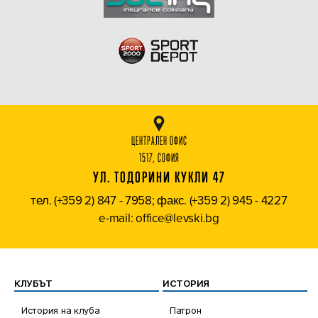
ЦЕНТРАЛЕН ОФИС
1517, СОФИЯ
УЛ. ТОДОРИНИ КУКЛИ 47
тел. (+359 2) 847 - 7958; факс. (+359 2) 945 - 4227
e-mail: office@levski.bg
КЛУБЪТ
ИСТОРИЯ
История на клуба
Патрон