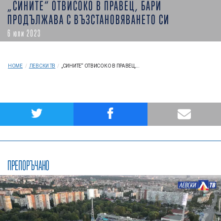
„СИНИТЕ“ ОТВИСОКО В ПРАВЕЦ, БАРИ
ПРОДЪЛЖАВА С ВЪЗСТАНОВЯВАНЕТО СИ
6 юли 2023
HOME
/
ЛЕВСКИ ТВ
/
„СИНИТЕ“ ОТВИСОКО В ПРАВЕЦ,...
ПРЕПОРЪЧАНО