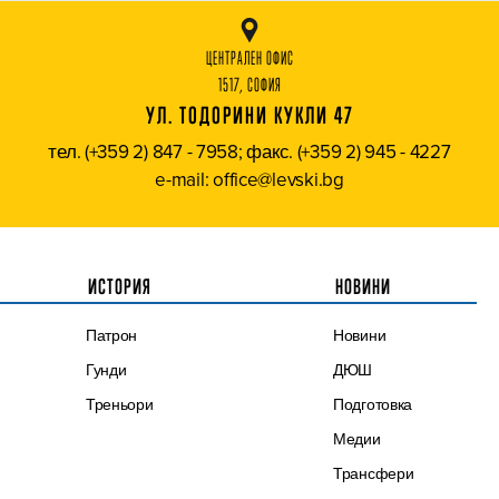
ЦЕНТРАЛЕН ОФИС
1517, СОФИЯ
УЛ. ТОДОРИНИ КУКЛИ 47
тел. (+359 2) 847 - 7958; факс. (+359 2) 945 - 4227
e-mail: office@levski.bg
ИСТОРИЯ
НОВИНИ
Патрон
Новини
Гунди
ДЮШ
Треньори
Подготовка
Медии
Трансфери