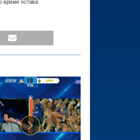
то време остава