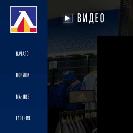
ВИДЕО
НАЧАЛО
НОВИНИ
МАЧОВЕ
ГАЛЕРИЯ