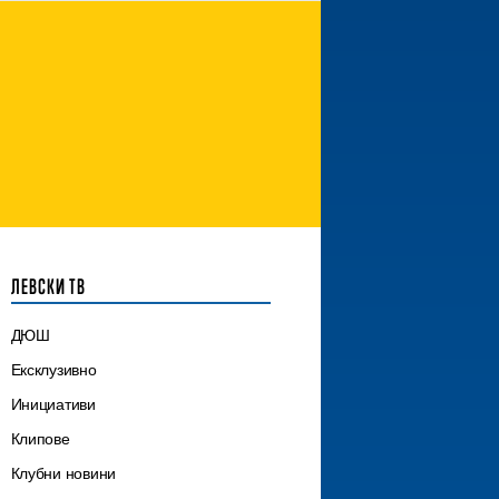
ЛЕВСКИ ТВ
ДЮШ
Ексклузивно
Инициативи
Клипове
Клубни новини