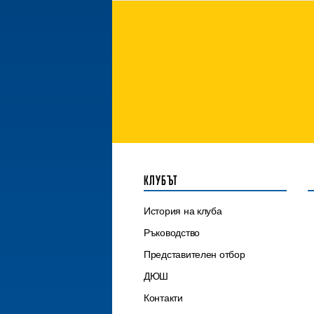
КЛУБЪТ
История на клуба
Ръководство
Представителен отбор
ДЮШ
Контакти