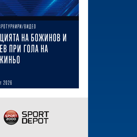
ВРОТУРНИРИ/ВИДЕО
ЦИЯТА НА БОЖИНОВ И
ЕВ ПРИ ГОЛА НА
ЖИНЬО
ст 2026