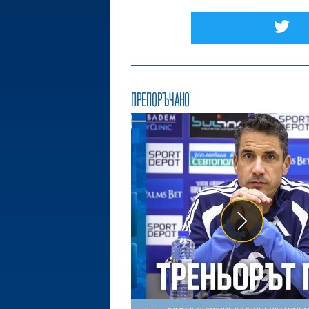
ПРЕПОРЪЧАНО