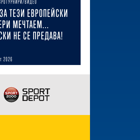
ВРОТУРНИРИ/ВИДЕО
ЗА ТЕЗИ ЕВРОПЕЙСКИ
ЕРИ МЕЧТАЕМ...
СКИ НЕ СЕ ПРЕДАВА!
ст 2026