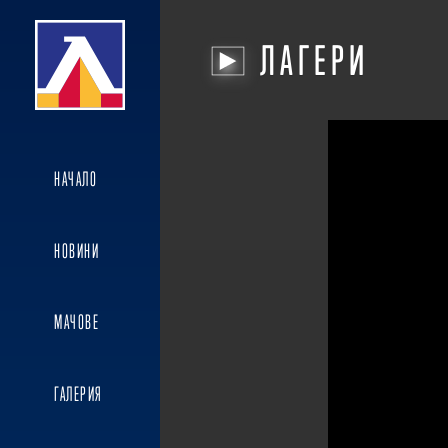
ЛАГЕРИ
НАЧАЛО
НОВИНИ
МАЧОВЕ
ГАЛЕРИЯ