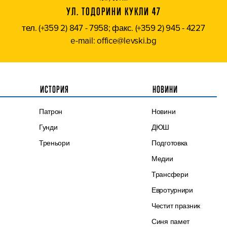
УЛ. ТОДОРИНИ КУКЛИ 47
тел. (+359 2) 847 - 7958; факс. (+359 2) 945 - 4227
e-mail: office@levski.bg
ИСТОРИЯ
НОВИНИ
Патрон
Новини
Гунди
ДЮШ
Треньори
Подготовка
Медии
Трансфери
Евротурнири
Честит празник
Синя памет