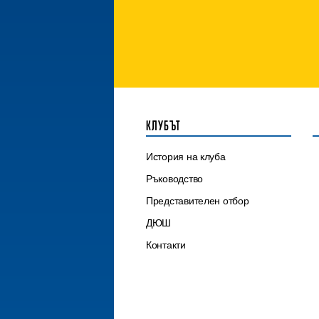
КЛУБЪТ
История на клуба
Ръководство
Представителен отбор
ДЮШ
Контакти