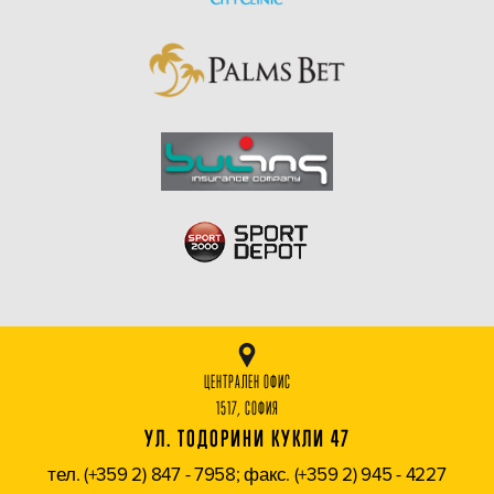
ЦЕНТРАЛЕН ОФИС
1517, СОФИЯ
УЛ. ТОДОРИНИ КУКЛИ 47
тел. (+359 2) 847 - 7958; факс. (+359 2) 945 - 4227