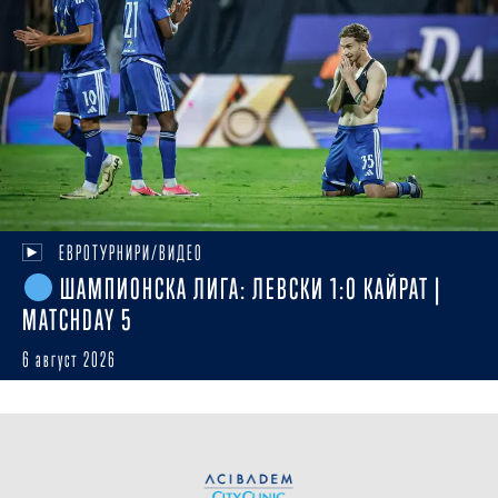
ЕВРОТУРНИРИ/ВИДЕО
ШАМПИОНСКА ЛИГА: ЛЕВСКИ 1:0 КАЙРАТ |
MATCHDAY 5
6 август 2026