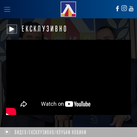
ЕКСКЛУЗИВНО
ВИДЕО/ЕКСКЛУЗИВНО/КЛУБНИ НОВИНИ