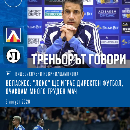
ВИДЕО/КЛУБНИ НОВИНИ/ШАМПИОНАТ
ВЕЛАСКЕС: "ЛОКО" ЩЕ ИГРАЕ ДИРЕКТЕН ФУТБОЛ,
ОЧАКВАМ МНОГО ТРУДЕН МАЧ
6 август 2026