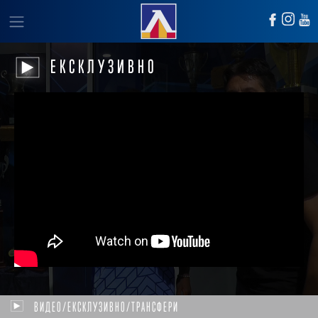
ЕКСКЛУЗИВНО
ВИДЕО/ЕКСКЛУЗИВНО/ТРАНСФЕРИ