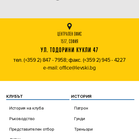
ЦЕНТРАЛЕН ОФИС
1517, СОФИЯ
УЛ. ТОДОРИНИ КУКЛИ 47
тел. (+359 2) 847 - 7958; факс. (+359 2) 945 - 4227
e-mail: office@levski.bg
КЛУБЪТ
ИСТОРИЯ
История на клуба
Патрон
Ръководство
Гунди
Представителен отбор
Треньори