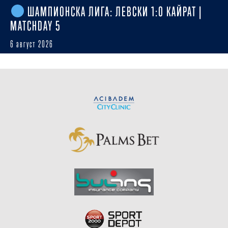
ШАМПИОНСКА ЛИГА: ЛЕВСКИ 1:0 КАЙРАТ |
MATCHDAY 5
6 август 2026