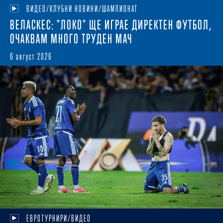
ВИДЕО/КЛУБНИ НОВИНИ/ШАМПИОНАТ
ВЕЛАСКЕС: "ЛОКО" ЩЕ ИГРАЕ ДИРЕКТЕН ФУТБОЛ,
ОЧАКВАМ МНОГО ТРУДЕН МАЧ
6 август 2026
ЕВРОТУРНИРИ/ВИДЕО