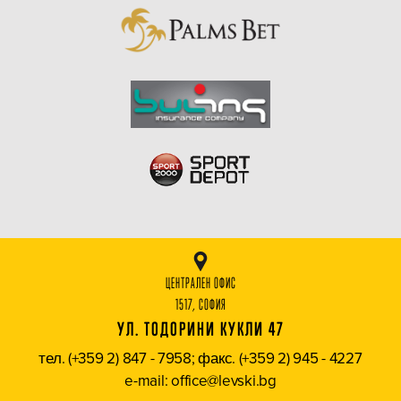
ЦЕНТРАЛЕН ОФИС
1517, СОФИЯ
УЛ. ТОДОРИНИ КУКЛИ 47
тел. (+359 2) 847 - 7958; факс. (+359 2) 945 - 4227
e-mail: office@levski.bg