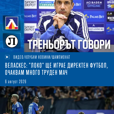
ВИДЕО/КЛУБНИ НОВИНИ/ШАМПИОНАТ
ВЕЛАСКЕС: "ЛОКО" ЩЕ ИГРАЕ ДИРЕКТЕН ФУТБОЛ,
ОЧАКВАМ МНОГО ТРУДЕН МАЧ
6 август 2026