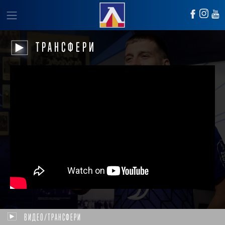
ТРАНСФЕРИ
ВИДЕО/ТРАНСФЕРИ