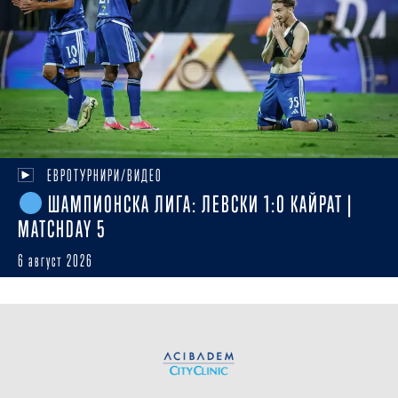
ЕВРОТУРНИРИ/ВИДЕО
ШАМПИОНСКА ЛИГА: ЛЕВСКИ 1:0 КАЙРАТ |
MATCHDAY 5
6 август 2026