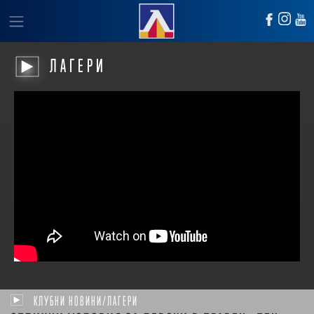
ЛАГЕРИ
КЛУБНИ НОВИНИ/ЛАГЕРИ