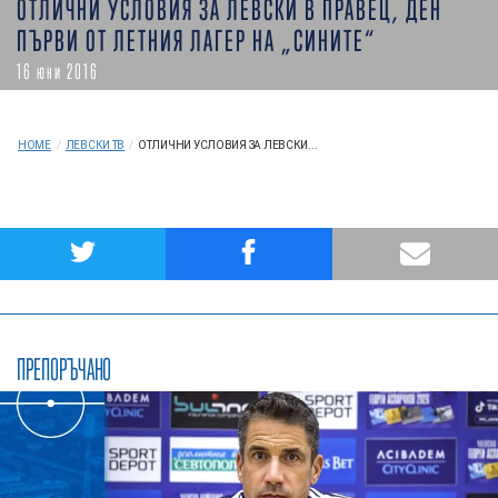
ОТЛИЧНИ УСЛОВИЯ ЗА ЛЕВСКИ В ПРАВЕЦ, ДЕН
ПЪРВИ ОТ ЛЕТНИЯ ЛАГЕР НА „СИНИТЕ“
16 юни 2016
HOME
/
ЛЕВСКИ ТВ
/
ОТЛИЧНИ УСЛОВИЯ ЗА ЛЕВСКИ...
ПРЕПОРЪЧАНО