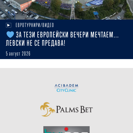
ЕВРОТУРНИРИ/ВИДЕО
ЗА ТЕЗИ ЕВРОПЕЙСКИ ВЕЧЕРИ МЕЧТАЕМ...
ЛЕВСКИ НЕ СЕ ПРЕДАВА!
5 август 2026