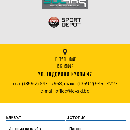
ЦЕНТРАЛЕН ОФИС
1517, СОФИЯ
УЛ. ТОДОРИНИ КУКЛИ 47
тел. (+359 2) 847 - 7958; факс. (+359 2) 945 - 4227
e-mail: office@levski.bg
КЛУБЪТ
ИСТОРИЯ
История на клуба
Патрон