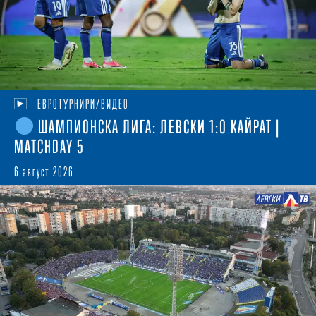
ЕВРОТУРНИРИ/ВИДЕО
ШАМПИОНСКА ЛИГА: ЛЕВСКИ 1:0 КАЙРАТ |
MATCHDAY 5
6 август 2026