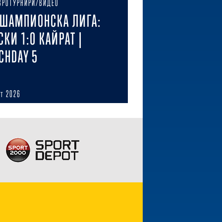
ВРОТУРНИРИ/ВИДЕО
ШАМПИОНСКА ЛИГА:
СКИ 1:0 КАЙРАТ |
CHDAY 5
ст 2026