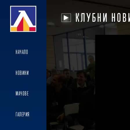
КЛУБНИ НОВ
НАЧАЛО
НОВИНИ
МАЧОВЕ
ГАЛЕРИЯ