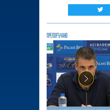
ПРЕПОРЪЧАНО