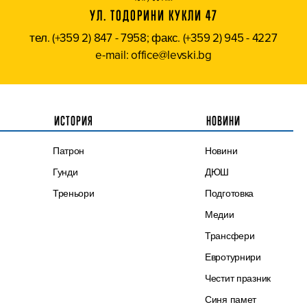
УЛ. ТОДОРИНИ КУКЛИ 47
тел. (+359 2) 847 - 7958; факс. (+359 2) 945 - 4227
e-mail: office@levski.bg
ИСТОРИЯ
НОВИНИ
Патрон
Новини
Гунди
ДЮШ
Треньори
Подготовка
Медии
Трансфери
Евротурнири
Честит празник
Синя памет