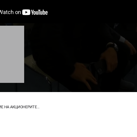
 НА АКЦИОНЕРИТЕ...