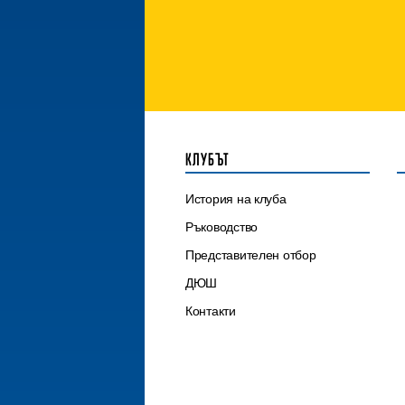
КЛУБЪТ
История на клуба
Ръководство
Представителен отбор
ДЮШ
Контакти