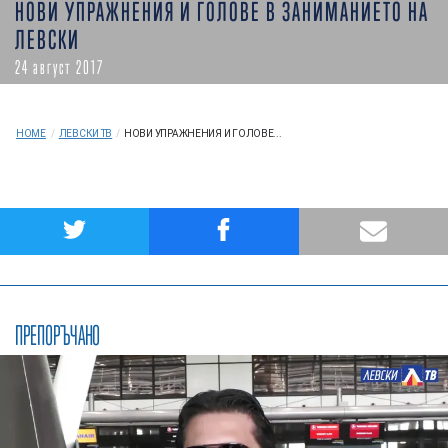
НОВИ УПРАЖНЕНИЯ И ГОЛОВЕ В ЗАНИМАНИЕТО НА
ЛЕВСКИ
24 август 2017
HOME
/
ЛЕВСКИ ТВ
/
НОВИ УПРАЖНЕНИЯ И ГОЛОВЕ...
ПРЕПОРЪЧАНО