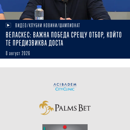
ВИДЕО/КЛУБНИ НОВИНИ/ШАМПИОНАТ
ВЕЛАСКЕС: ВАЖНА ПОБЕДА СРЕЩУ ОТБОР, КОЙТО
ТЕ ПРЕДИЗВИКВА ДОСТА
8 август 2026