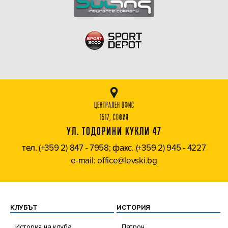
ЦЕНТРАЛЕН ОФИС
1517, СОФИЯ
УЛ. ТОДОРИНИ КУКЛИ 47
тел. (+359 2) 847 - 7958; факс. (+359 2) 945 - 4227
e-mail: office@levski.bg
КЛУБЪТ
ИСТОРИЯ
История на клуба
Патрон