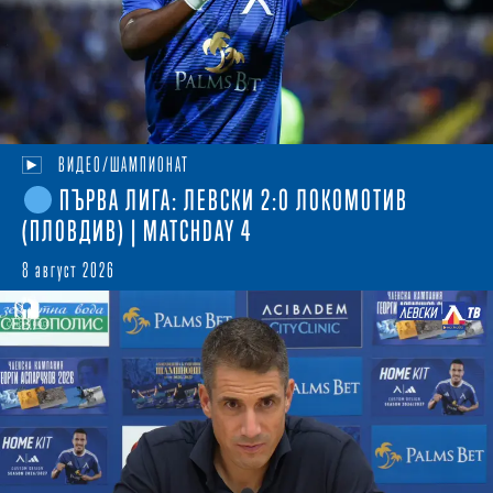
ВИДЕО/ШАМПИОНАТ
ПЪРВА ЛИГА: ЛЕВСКИ 2:0 ЛОКОМОТИВ
(ПЛОВДИВ) | MATCHDAY 4
8 август 2026