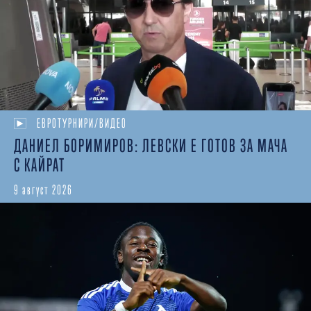
ЕВРОТУРНИРИ/ВИДЕО
ДАНИЕЛ БОРИМИРОВ: ЛЕВСКИ Е ГОТОВ ЗА МАЧА
С КАЙРАТ
9 август 2026