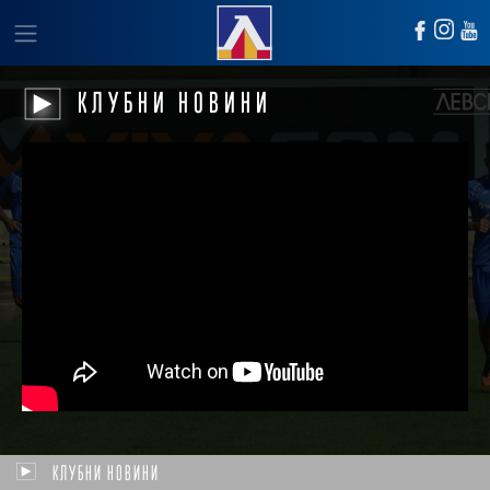
КЛУБНИ НОВИНИ
КЛУБНИ НОВИНИ