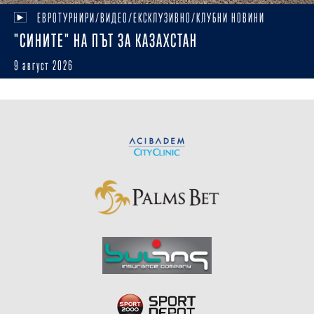
ЕВРОТУРНИРИ/ВИДЕО/ЕКСКЛУЗИВНО/КЛУБНИ НОВИНИ
"СИНИТЕ" НА ПЪТ ЗА КАЗАХСТАН
9 август 2026