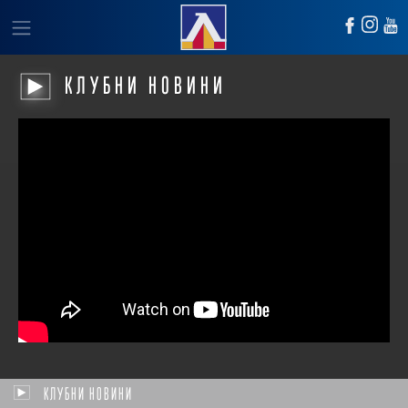
КЛУБНИ НОВИНИ
КЛУБНИ НОВИНИ