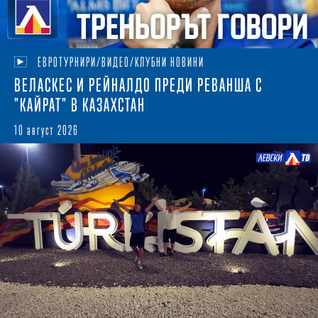
ЕВРОТУРНИРИ/ВИДЕО/КЛУБНИ НОВИНИ
ВЕЛАСКЕС И РЕЙНАЛДО ПРЕДИ РЕВАНША С
"КАЙРАТ" В КАЗАХСТАН
10 август 2026