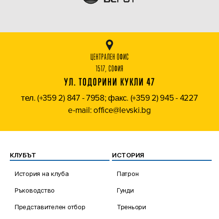
ЦЕНТРАЛЕН ОФИС
1517, СОФИЯ
УЛ. ТОДОРИНИ КУКЛИ 47
тел. (+359 2) 847 - 7958; факс. (+359 2) 945 - 4227
e-mail: office@levski.bg
КЛУБЪТ
ИСТОРИЯ
История на клуба
Патрон
Ръководство
Гунди
Представителен отбор
Треньори