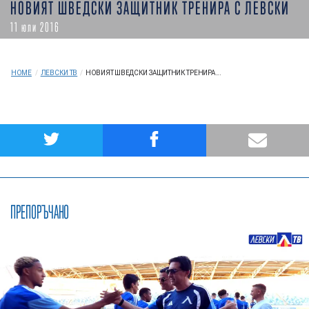
НОВИЯТ ШВЕДСКИ ЗАЩИТНИК ТРЕНИРА С ЛЕВСКИ
11 юли 2016
HOME
/
ЛЕВСКИ ТВ
/
НОВИЯТ ШВЕДСКИ ЗАЩИТНИК ТРЕНИРА...
ПРЕПОРЪЧАНО