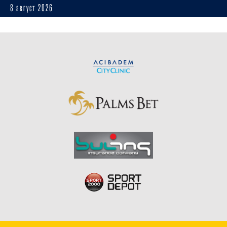
8 август 2026