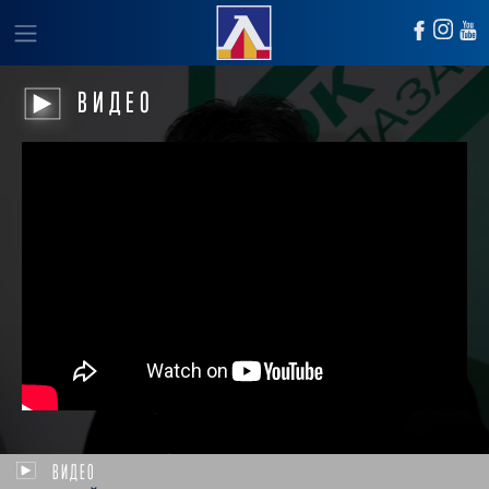
ВИДЕО
ВИДЕО