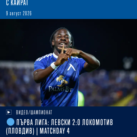
С КАЙРАТ
9 август 2026
ВИДЕО/ШАМПИОНАТ
ПЪРВА ЛИГА: ЛЕВСКИ 2:0 ЛОКОМОТИВ
(ПЛОВДИВ) | MATCHDAY 4