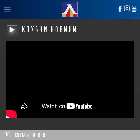
КЛУБНИ НОВИНИ
КЛУБНИ НОВИНИ