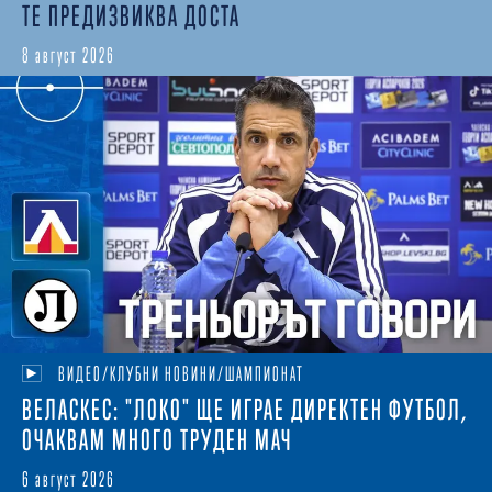
ТЕ ПРЕДИЗВИКВА ДОСТА
8 август 2026
ВИДЕО/КЛУБНИ НОВИНИ/ШАМПИОНАТ
ВЕЛАСКЕС: "ЛОКО" ЩЕ ИГРАЕ ДИРЕКТЕН ФУТБОЛ,
ОЧАКВАМ МНОГО ТРУДЕН МАЧ
6 август 2026