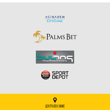
ЦЕНТРАЛЕН ОФИС