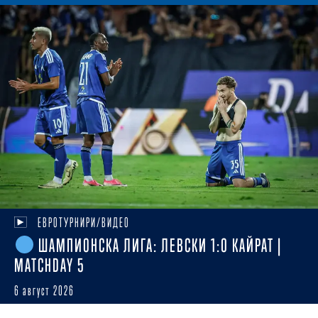
ЕВРОТУРНИРИ/ВИДЕО
ШАМПИОНСКА ЛИГА: ЛЕВСКИ 1:0 КАЙРАТ |
MATCHDAY 5
6 август 2026