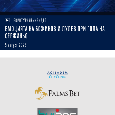
ЕВРОТУРНИРИ/ВИДЕО
ЕМОЦИЯТА НА БОЖИНОВ И ЛУЛЕВ ПРИ ГОЛА НА
СЕРЖИНЬО
5 август 2026