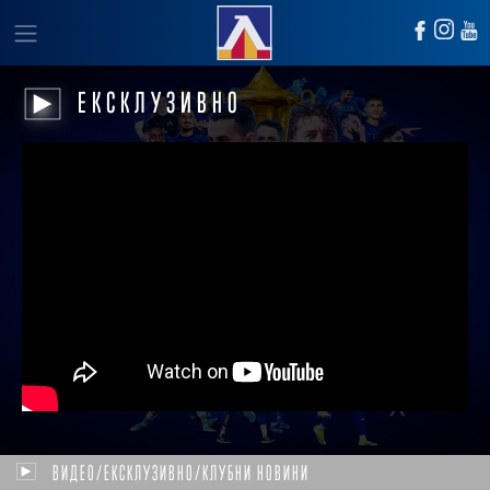
ЕКСКЛУЗИВНО
ВИДЕО/ЕКСКЛУЗИВНО/КЛУБНИ НОВИНИ