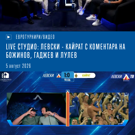
ЕВРОТУРНИРИ/ВИДЕО
LIVE СТУДИО: ЛЕВСКИ - КАЙРАТ С КОМЕНТАРА НА
БОЖИНОВ, ГАДЖЕВ И ЛУЛЕВ
5 август 2026