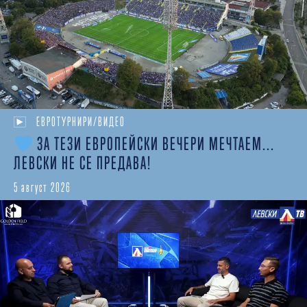
ЕВРОТУРНИРИ/ВИДЕО
ЗА ТЕЗИ ЕВРОПЕЙСКИ ВЕЧЕРИ МЕЧТАЕМ...
ЛЕВСКИ НЕ СЕ ПРЕДАВА!
5 август 2026