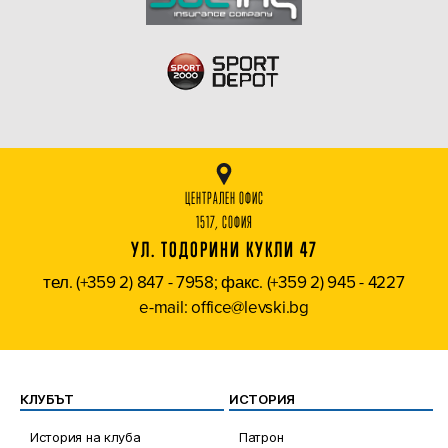
ЦЕНТРАЛЕН ОФИС
1517, СОФИЯ
УЛ. ТОДОРИНИ КУКЛИ 47
тел. (+359 2) 847 - 7958; факс. (+359 2) 945 - 4227
e-mail: office@levski.bg
КЛУБЪТ
ИСТОРИЯ
История на клуба
Патрон