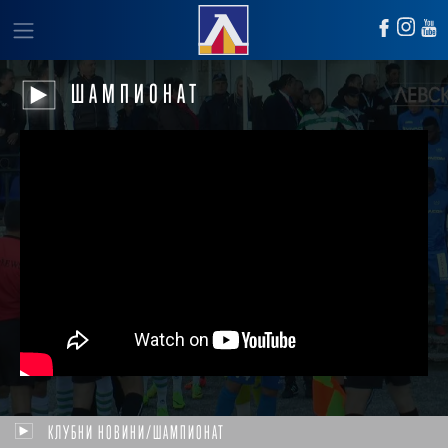
ШАМПИОНАТ
КЛУБНИ НОВИНИ/ШАМПИОНАТ