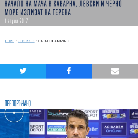
НАЧАЛО НА МАЧА В КАВАРНА, ЛЕВСКИ И ЧЕРНО
МОРЕ ИЗЛИЗАТ НА ТЕРЕНА
1 април 2017
HOME
/
ЛЕВСКИ ТВ
/
НАЧАЛО НА МАЧА В...
ПРЕПОРЪЧАНО