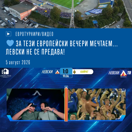
ЕВРОТУРНИРИ/ВИДЕО
ЗА ТЕЗИ ЕВРОПЕЙСКИ ВЕЧЕРИ МЕЧТАЕМ...
ЛЕВСКИ НЕ СЕ ПРЕДАВА!
5 август 2026