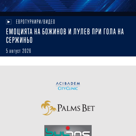
ЕВРОТУРНИРИ/ВИДЕО
ЕМОЦИЯТА НА БОЖИНОВ И ЛУЛЕВ ПРИ ГОЛА НА
СЕРЖИНЬО
5 август 2026