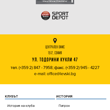
ЦЕНТРАЛЕН ОФИС
1517, СОФИЯ
УЛ. ТОДОРИНИ КУКЛИ 47
тел. (+359 2) 847 - 7958; факс. (+359 2) 945 - 4227
e-mail: office@levski.bg
КЛУБЪТ
ИСТОРИЯ
История на клуба
Патрон