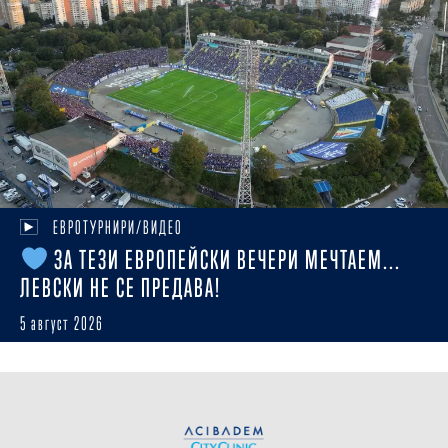
ЕВРОТУРНИРИ/ВИДЕО
ЗА ТЕЗИ ЕВРОПЕЙСКИ ВЕЧЕРИ МЕЧТАЕМ...
ЛЕВСКИ НЕ СЕ ПРЕДАВА!
5 август 2026