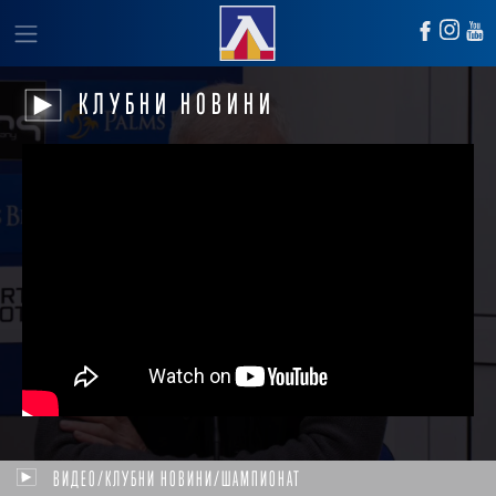
КЛУБНИ НОВИНИ
ВИДЕО/КЛУБНИ НОВИНИ/ШАМПИОНАТ