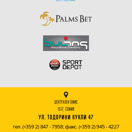
ЦЕНТРАЛЕН ОФИС
1517, СОФИЯ
УЛ. ТОДОРИНИ КУКЛИ 47
тел. (+359 2) 847 - 7958; факс. (+359 2) 945 - 4227