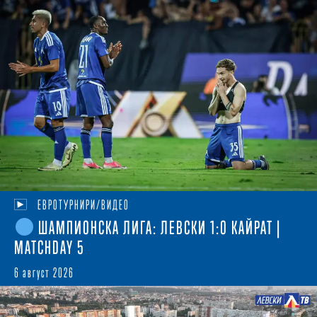
ЕВРОТУРНИРИ/ВИДЕО
ШАМПИОНСКА ЛИГА: ЛЕВСКИ 1:0 КАЙРАТ |
MATCHDAY 5
6 август 2026