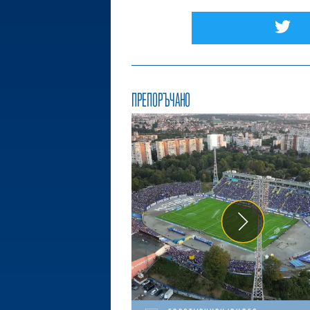
ПРЕПОРЪЧАНО