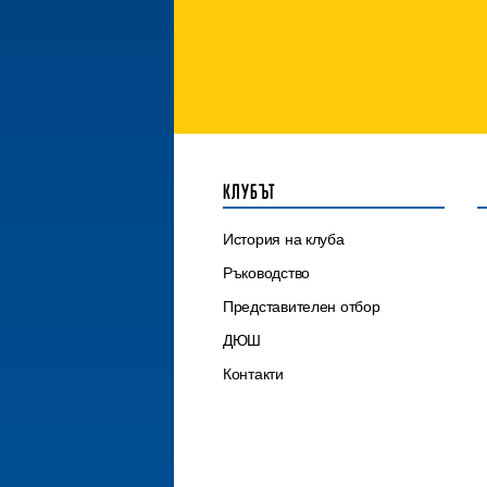
КЛУБЪТ
История на клуба
Ръководство
Представителен отбор
ДЮШ
Контакти