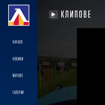
КЛИПОВЕ
НАЧАЛО
НОВИНИ
МАЧОВЕ
ГАЛЕРИЯ