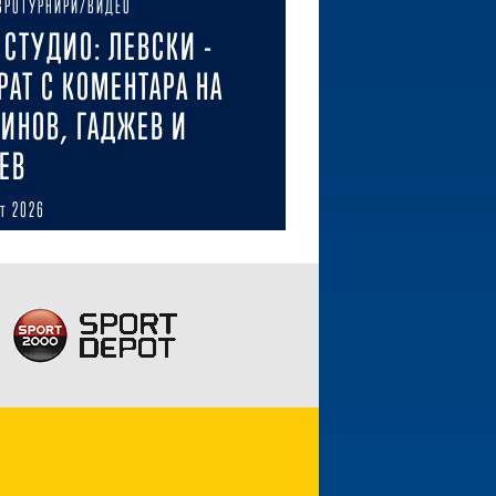
ВРОТУРНИРИ/ВИДЕО
E СТУДИО: ЛЕВСКИ -
РАТ С КОМЕНТАРА НА
ИНОВ, ГАДЖЕВ И
ЕВ
ст 2026