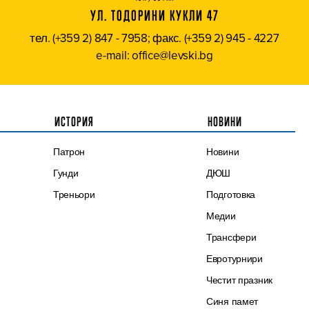
УЛ. ТОДОРИНИ КУКЛИ 47
тел. (+359 2) 847 - 7958; факс. (+359 2) 945 - 4227
e-mail: office@levski.bg
ИСТОРИЯ
НОВИНИ
Патрон
Новини
Гунди
ДЮШ
Треньори
Подготовка
Медии
Трансфери
Евротурнири
Честит празник
Синя памет