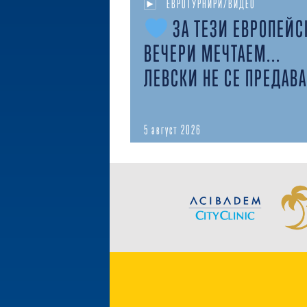
ЕВРОТУРНИРИ/ВИДЕО
ЗА ТЕЗИ ЕВРОПЕЙС
ВЕЧЕРИ МЕЧТАЕМ...
ЛЕВСКИ НЕ СЕ ПРЕДАВА
5 август 2026