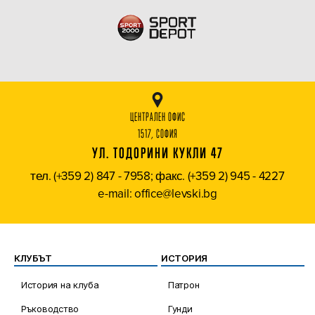
ЦЕНТРАЛЕН ОФИС
1517, СОФИЯ
УЛ. ТОДОРИНИ КУКЛИ 47
тел. (+359 2) 847 - 7958; факс. (+359 2) 945 - 4227
e-mail: office@levski.bg
КЛУБЪТ
ИСТОРИЯ
История на клуба
Патрон
Ръководство
Гунди