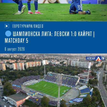
ЕВРОТУРНИРИ/ВИДЕО
ШАМПИОНСКА ЛИГА: ЛЕВСКИ 1:0 КАЙРАТ |
MATCHDAY 5
6 август 2026