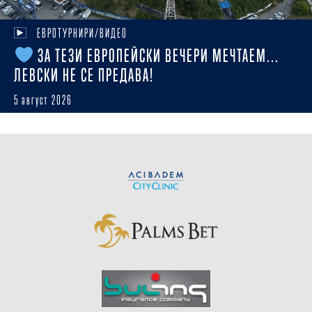
ЕВРОТУРНИРИ/ВИДЕО
ЗА ТЕЗИ ЕВРОПЕЙСКИ ВЕЧЕРИ МЕЧТАЕМ...
ЛЕВСКИ НЕ СЕ ПРЕДАВА!
5 август 2026