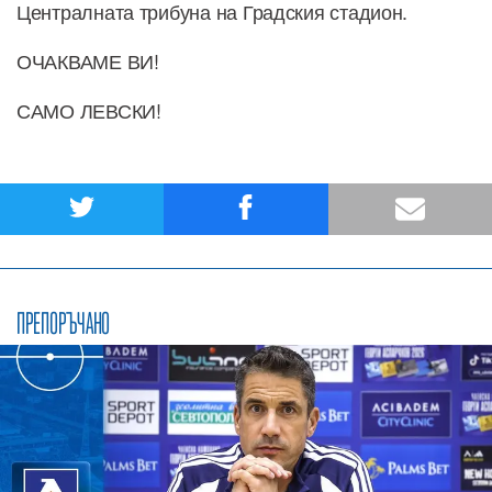
Централната трибуна на Градския стадион.
ОЧАКВАМЕ ВИ!
САМО ЛЕВСКИ!
ПРЕПОРЪЧАНО