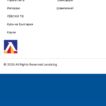
Първа лига
Трансфери
Интервю
Шампионат
ЛЕВСКИ ТВ
Купа на България
Каузи
© 2026 All Rights Reserved Levski.bg