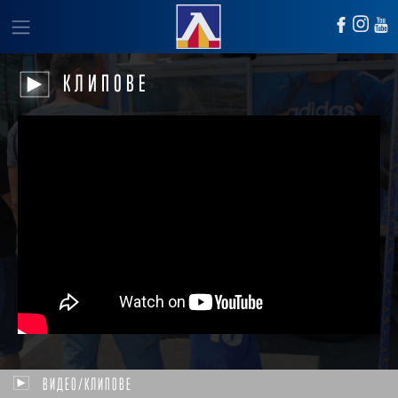
КЛИПОВЕ
ВИДЕО/КЛИПОВЕ