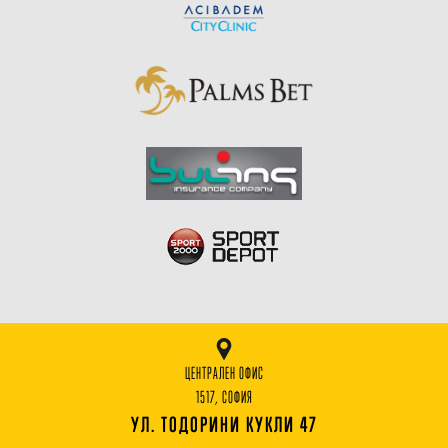
ЦЕНТРАЛЕН ОФИС
1517, СОФИЯ
УЛ. ТОДОРИНИ КУКЛИ 47