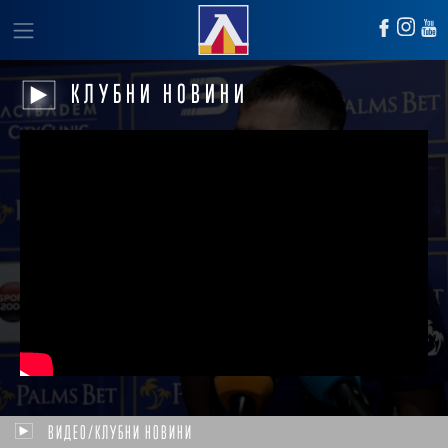
КЛУБНИ НОВИНИ
ВИДЕО/КЛУБНИ НОВИНИ