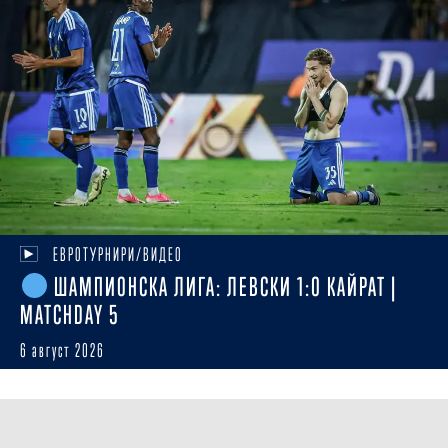
ЕВРОТУРНИРИ/ВИДЕО
ШАМПИОНСКА ЛИГА: ЛЕВСКИ 1:0 КАЙРАТ |
MATCHDAY 5
6 август 2026