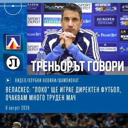
ВИДЕО/КЛУБНИ НОВИНИ/ШАМПИОНАТ
ВЕЛАСКЕС: "ЛОКО" ЩЕ ИГРАЕ ДИРЕКТЕН ФУТБОЛ,
ОЧАКВАМ МНОГО ТРУДЕН МАЧ
6 август 2026