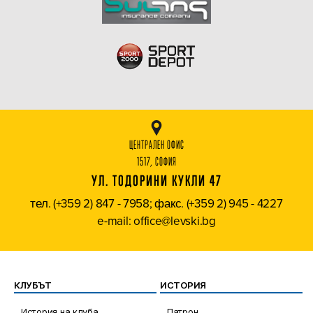
ЦЕНТРАЛЕН ОФИС
1517, СОФИЯ
УЛ. ТОДОРИНИ КУКЛИ 47
тел. (+359 2) 847 - 7958; факс. (+359 2) 945 - 4227
e-mail: office@levski.bg
КЛУБЪТ
ИСТОРИЯ
История на клуба
Патрон