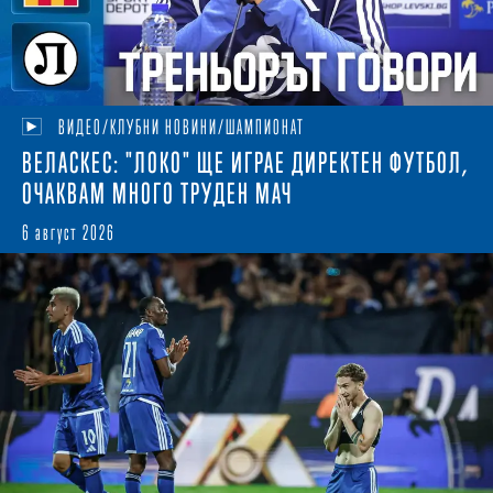
ВИДЕО/КЛУБНИ НОВИНИ/ШАМПИОНАТ
ВЕЛАСКЕС: "ЛОКО" ЩЕ ИГРАЕ ДИРЕКТЕН ФУТБОЛ,
ОЧАКВАМ МНОГО ТРУДЕН МАЧ
6 август 2026