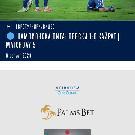
ЕВРОТУРНИРИ/ВИДЕО
ШАМПИОНСКА ЛИГА: ЛЕВСКИ 1:0 КАЙРАТ |
MATCHDAY 5
6 август 2026