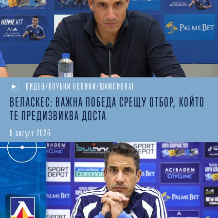
ВИДЕО/КЛУБНИ НОВИНИ/ШАМПИОНАТ
ВЕЛАСКЕС: ВАЖНА ПОБЕДА СРЕЩУ ОТБОР, КОЙТО
ТЕ ПРЕДИЗВИКВА ДОСТА
8 август 2026