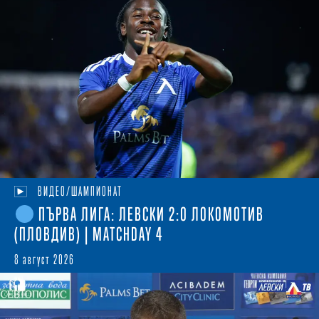
ВИДЕО/ШАМПИОНАТ
ПЪРВА ЛИГА: ЛЕВСКИ 2:0 ЛОКОМОТИВ
(ПЛОВДИВ) | MATCHDAY 4
8 август 2026