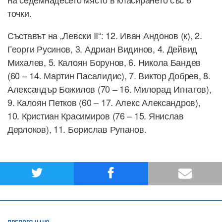
точки.
Съставът на „Левски II“: 12. Иван Андонов (к), 2.
Георги Русинов, 3. Адриан Видинов, 4. Дейвид
Михалев, 5. Калоян Борунов, 6. Никола Бандев
(60 – 14. Мартин Пасалидис), 7. Виктор Добрев, 8.
Александър Божилов (70 – 16. Милорад Игнатов),
9. Калоян Петков (60 – 17. Алекс Александров),
10. Кристиан Красимиров (76 – 15. Янислав
Дерлоков), 11. Борислав Рупанов.