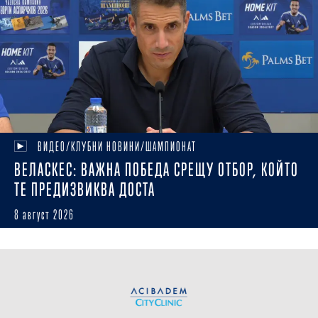
ВИДЕО/КЛУБНИ НОВИНИ/ШАМПИОНАТ
ВЕЛАСКЕС: ВАЖНА ПОБЕДА СРЕЩУ ОТБОР, КОЙТО
ТЕ ПРЕДИЗВИКВА ДОСТА
8 август 2026