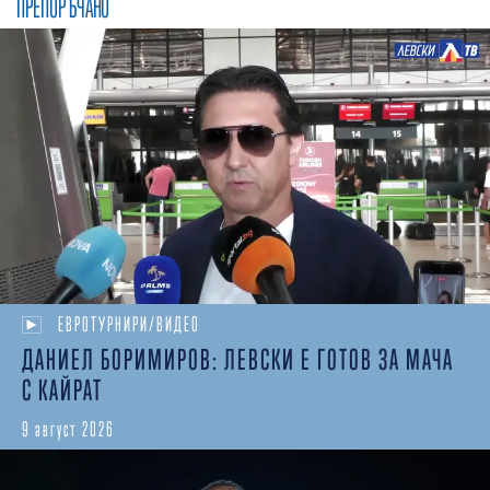
ПРЕПОРЪЧАНО
ЕВРОТУРНИРИ/ВИДЕО
ДАНИЕЛ БОРИМИРОВ: ЛЕВСКИ Е ГОТОВ ЗА МАЧА
С КАЙРАТ
9 август 2026