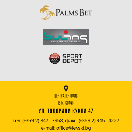
ЦЕНТРАЛЕН ОФИС
1517, СОФИЯ
УЛ. ТОДОРИНИ КУКЛИ 47
тел. (+359 2) 847 - 7958; факс. (+359 2) 945 - 4227
e-mail: office@levski.bg