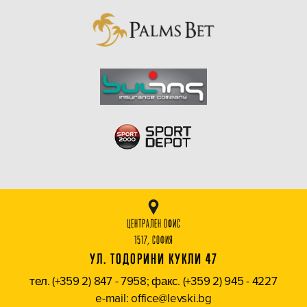
ЦЕНТРАЛЕН ОФИС
1517, СОФИЯ
УЛ. ТОДОРИНИ КУКЛИ 47
тел. (+359 2) 847 - 7958; факс. (+359 2) 945 - 4227
e-mail: office@levski.bg