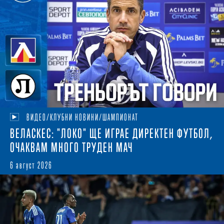
ВИДЕО/КЛУБНИ НОВИНИ/ШАМПИОНАТ
ВЕЛАСКЕС: "ЛОКО" ЩЕ ИГРАЕ ДИРЕКТЕН ФУТБОЛ,
ОЧАКВАМ МНОГО ТРУДЕН МАЧ
6 август 2026