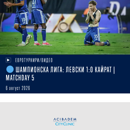
ЕВРОТУРНИРИ/ВИДЕО
ШАМПИОНСКА ЛИГА: ЛЕВСКИ 1:0 КАЙРАТ |
MATCHDAY 5
6 август 2026