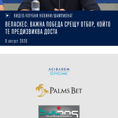
ВИДЕО/КЛУБНИ НОВИНИ/ШАМПИОНАТ
ВЕЛАСКЕС: ВАЖНА ПОБЕДА СРЕЩУ ОТБОР, КОЙТО
ТЕ ПРЕДИЗВИКВА ДОСТА
8 август 2026