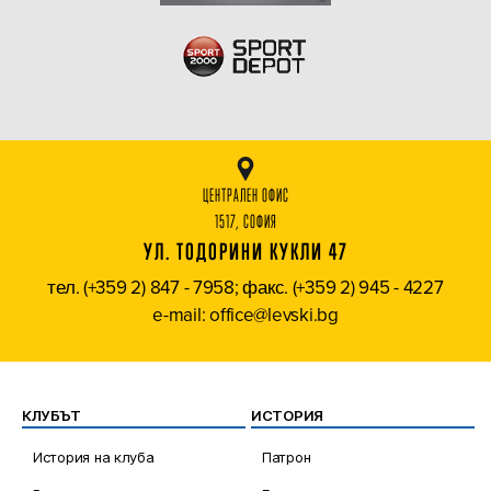
ЦЕНТРАЛЕН ОФИС
1517, СОФИЯ
УЛ. ТОДОРИНИ КУКЛИ 47
тел. (+359 2) 847 - 7958; факс. (+359 2) 945 - 4227
e-mail: office@levski.bg
КЛУБЪТ
ИСТОРИЯ
История на клуба
Патрон