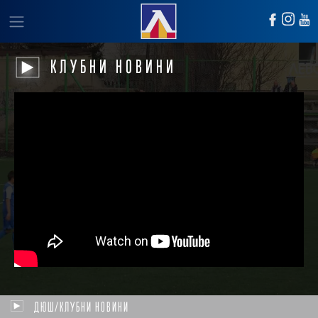
КЛУБНИ НОВИНИ
ДЮШ/КЛУБНИ НОВИНИ