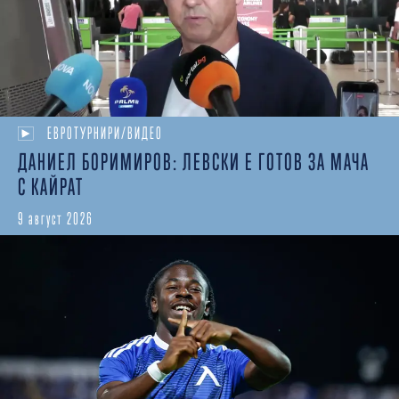
ЕВРОТУРНИРИ/ВИДЕО
ДАНИЕЛ БОРИМИРОВ: ЛЕВСКИ Е ГОТОВ ЗА МАЧА
С КАЙРАТ
9 август 2026