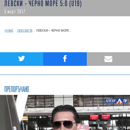
ЛЕВСКИ – ЧЕРНО МОРЕ 5:0 (U19)
5 март 2017
HOME
/
ЛЕВСКИ ТВ
/
ЛЕВСКИ – ЧЕРНО МОРЕ...
ПРЕПОРЪЧАНО