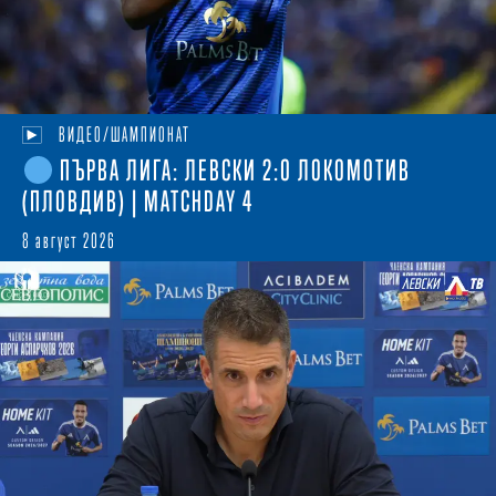
ВИДЕО/ШАМПИОНАТ
ПЪРВА ЛИГА: ЛЕВСКИ 2:0 ЛОКОМОТИВ
(ПЛОВДИВ) | MATCHDAY 4
8 август 2026