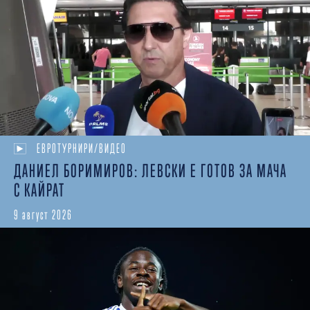
ЕВРОТУРНИРИ/ВИДЕО
ДАНИЕЛ БОРИМИРОВ: ЛЕВСКИ Е ГОТОВ ЗА МАЧА
С КАЙРАТ
9 август 2026