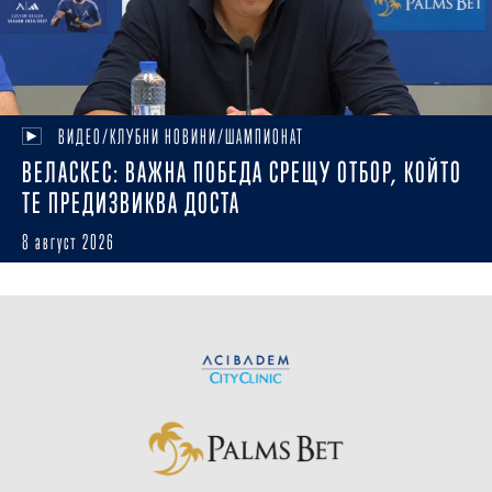
ВИДЕО/КЛУБНИ НОВИНИ/ШАМПИОНАТ
ВЕЛАСКЕС: ВАЖНА ПОБЕДА СРЕЩУ ОТБОР, КОЙТО
ТЕ ПРЕДИЗВИКВА ДОСТА
8 август 2026