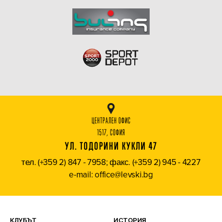
ЦЕНТРАЛЕН ОФИС
1517, СОФИЯ
УЛ. ТОДОРИНИ КУКЛИ 47
тел. (+359 2) 847 - 7958; факс. (+359 2) 945 - 4227
e-mail: office@levski.bg
КЛУБЪТ
ИСТОРИЯ