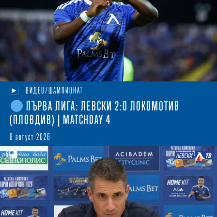
ВИДЕО/ШАМПИОНАТ
ПЪРВА ЛИГА: ЛЕВСКИ 2:0 ЛОКОМОТИВ
(ПЛОВДИВ) | MATCHDAY 4
8 август 2026