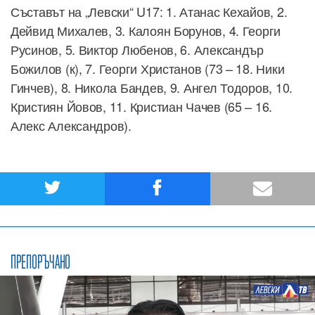
Съставът на „Левски“ U17: 1. Атанас Кехайов, 2.
Дейвид Михалев, 3. Калоян Борунов, 4. Георги
Русинов, 5. Виктор Любенов, 6. Александър
Божилов (к), 7. Георги Христанов (73 – 18. Ники
Гинчев), 8. Никола Бандев, 9. Ангел Тодоров, 10.
Кристиян Йовов, 11. Кристиан Чачев (65 – 16.
Алекс Александров).
ПРЕПОРЪЧАНО