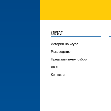
КЛУБЪТ
История на клуба
Ръководство
Представителен отбор
ДЮШ
Контакти