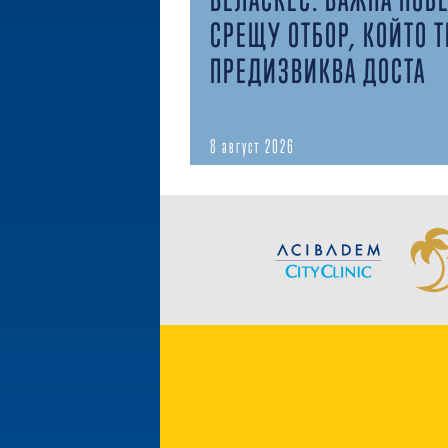
СРЕЩУ ОТБОР, КОЙТО Т
ПРЕДИЗВИКВА ДОСТА
8 август 2026