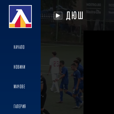
ДЮШ
НАЧАЛО
НОВИНИ
МАЧОВЕ
ГАЛЕРИЯ