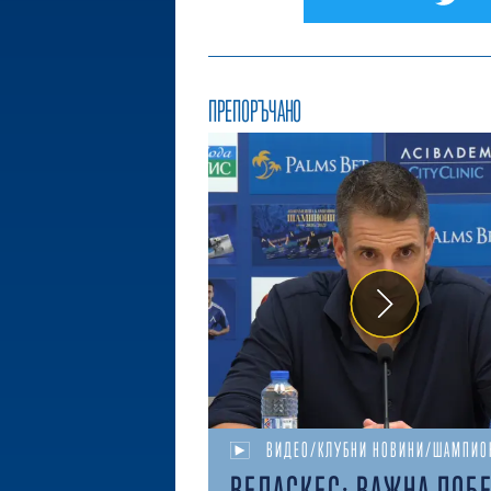
ПРЕПОРЪЧАНО
ВИДЕО/КЛУБНИ НОВИНИ/ШАМПИО
ВЕЛАСКЕС: ВАЖНА ПОБ