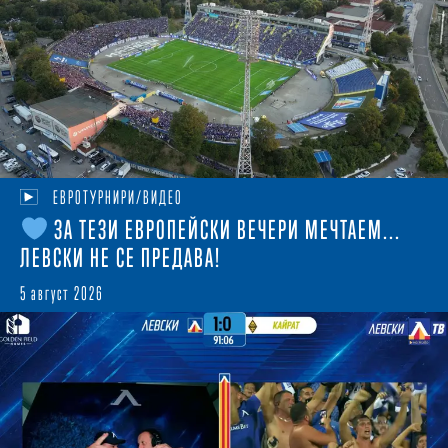
ЕВРОТУРНИРИ/ВИДЕО
ЗА ТЕЗИ ЕВРОПЕЙСКИ ВЕЧЕРИ МЕЧТАЕМ...
ЛЕВСКИ НЕ СЕ ПРЕДАВА!
5 август 2026