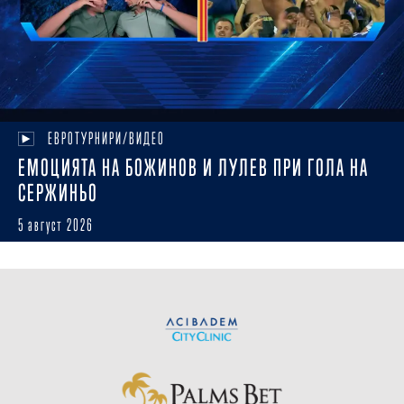
ЕВРОТУРНИРИ/ВИДЕО
ЕМОЦИЯТА НА БОЖИНОВ И ЛУЛЕВ ПРИ ГОЛА НА
СЕРЖИНЬО
5 август 2026