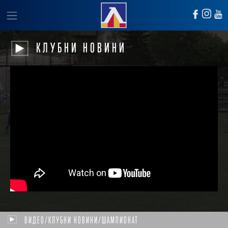
КЛУБНИ НОВИНИ
ВИДЕО/КЛУБНИ НОВИНИ/ШАМПИОНАТ