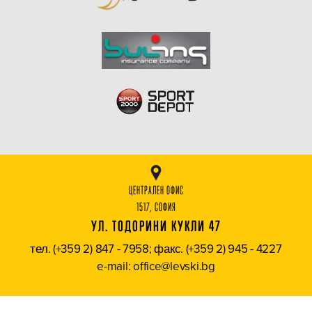
ЦЕНТРАЛЕН ОФИС
1517, СОФИЯ
УЛ. ТОДОРИНИ КУКЛИ 47
тел. (+359 2) 847 - 7958; факс. (+359 2) 945 - 4227
e-mail: office@levski.bg