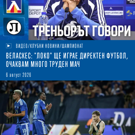
ВИДЕО/КЛУБНИ НОВИНИ/ШАМПИОНАТ
ВЕЛАСКЕС: "ЛОКО" ЩЕ ИГРАЕ ДИРЕКТЕН ФУТБОЛ,
ОЧАКВАМ МНОГО ТРУДЕН МАЧ
6 август 2026