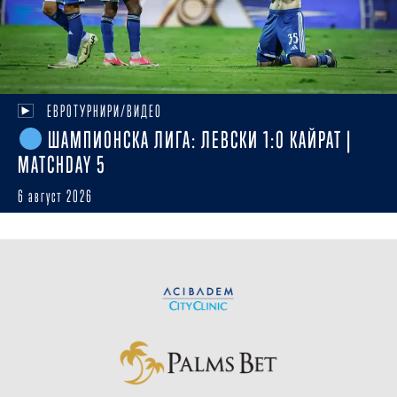
ЕВРОТУРНИРИ/ВИДЕО
ШАМПИОНСКА ЛИГА: ЛЕВСКИ 1:0 КАЙРАТ |
MATCHDAY 5
6 август 2026