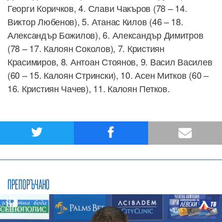
Георги Коричков, 4. Слави Чакъров (78 – 14.
Виктор Любенов), 5. Атанас Килов (46 – 18.
Александър Божилов), 6. Александър Димитров
(78 – 17. Калоян Соколов), 7. Кристиян
Красимиров, 8. Антоан Стоянов, 9. Васил Василев
(60 – 15. Калоян Стрински), 10. Асен Митков (60 –
16. Кристиян Чачев), 11. Калоян Петков.
ПРЕПОРЪЧАНО