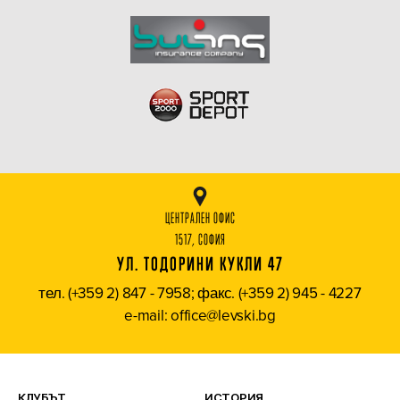
ЦЕНТРАЛЕН ОФИС
1517, СОФИЯ
УЛ. ТОДОРИНИ КУКЛИ 47
тел. (+359 2) 847 - 7958; факс. (+359 2) 945 - 4227
e-mail: office@levski.bg
КЛУБЪТ
ИСТОРИЯ