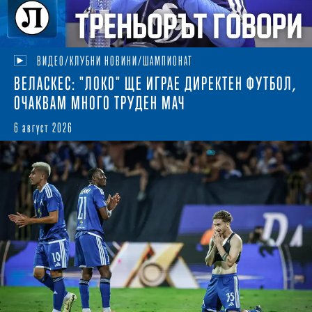
ВИДЕО/КЛУБНИ НОВИНИ/ШАМПИОНАТ
ВЕЛАСКЕС: "ЛОКО" ЩЕ ИГРАЕ ДИРЕКТЕН ФУТБОЛ,
ОЧАКВАМ МНОГО ТРУДЕН МАЧ
6 август 2026