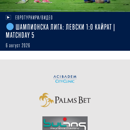
ЕВРОТУРНИРИ/ВИДЕО
ШАМПИОНСКА ЛИГА: ЛЕВСКИ 1:0 КАЙРАТ |
MATCHDAY 5
6 август 2026