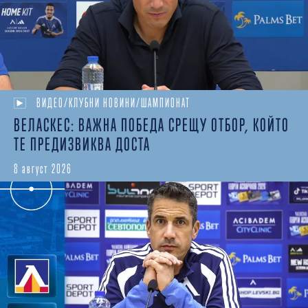
ВИДЕО/КЛУБНИ НОВИНИ/ШАМПИОНАТ
ВЕЛАСКЕС: ВАЖНА ПОБЕДА СРЕЩУ ОТБОР, КОЙТО
ТЕ ПРЕДИЗВИКВА ДОСТА
8 август 2026