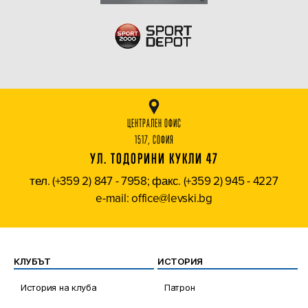
ЦЕНТРАЛЕН ОФИС
1517, СОФИЯ
УЛ. ТОДОРИНИ КУКЛИ 47
тел. (+359 2) 847 - 7958; факс. (+359 2) 945 - 4227
e-mail: office@levski.bg
КЛУБЪТ
ИСТОРИЯ
История на клуба
Патрон