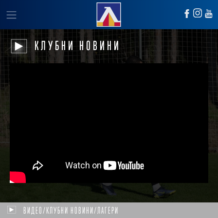
КЛУБНИ НОВИНИ
ВИДЕО/КЛУБНИ НОВИНИ/ЛАГЕРИ