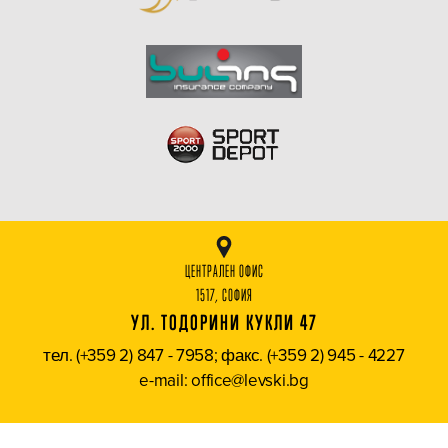
ЦЕНТРАЛЕН ОФИС
1517, СОФИЯ
УЛ. ТОДОРИНИ КУКЛИ 47
тел. (+359 2) 847 - 7958; факс. (+359 2) 945 - 4227
e-mail: office@levski.bg