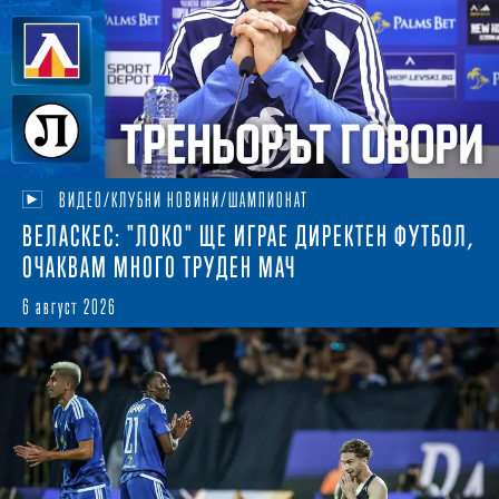
ВИДЕО/КЛУБНИ НОВИНИ/ШАМПИОНАТ
ВЕЛАСКЕС: "ЛОКО" ЩЕ ИГРАЕ ДИРЕКТЕН ФУТБОЛ,
ОЧАКВАМ МНОГО ТРУДЕН МАЧ
6 август 2026