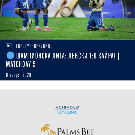
ЕВРОТУРНИРИ/ВИДЕО
ШАМПИОНСКА ЛИГА: ЛЕВСКИ 1:0 КАЙРАТ |
MATCHDAY 5
6 август 2026