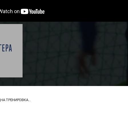
ГЕРА
НА ТРЕНИРОВКА...