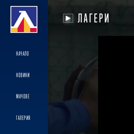
ЛАГЕРИ
НАЧАЛО
НОВИНИ
МАЧОВЕ
ГАЛЕРИЯ