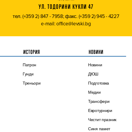
УЛ. ТОДОРИНИ КУКЛИ 47
тел. (+359 2) 847 - 7958; факс. (+359 2) 945 - 4227
e-mail: office@levski.bg
ИСТОРИЯ
НОВИНИ
Патрон
Новини
Гунди
ДЮШ
Треньори
Подготовка
Медии
Трансфери
Евротурнири
Честит празник
Синя памет