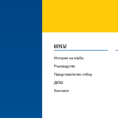
КЛУБЪТ
История на клуба
Ръководство
Представителен отбор
ДЮШ
Контакти