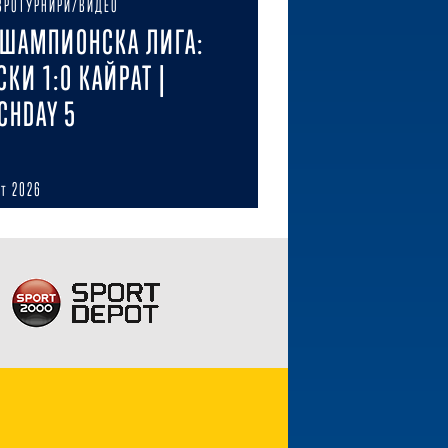
ВРОТУРНИРИ/ВИДЕО
ШАМПИОНСКА ЛИГА:
СКИ 1:0 КАЙРАТ |
CHDAY 5
ст 2026