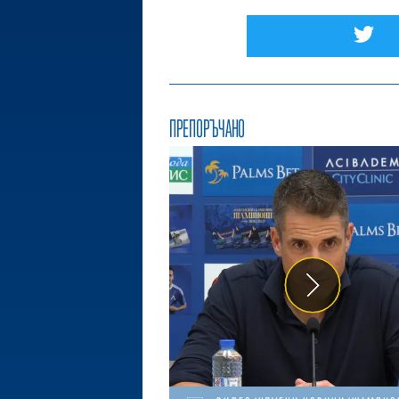
ПРЕПОРЪЧАНО