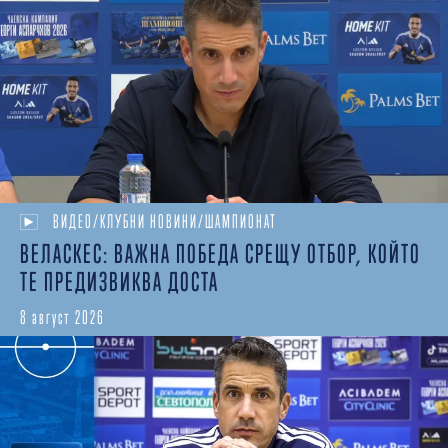
ВИДЕО/КЛУБНИ НОВИНИ/ШАМПИОНАТ
ВЕЛАСКЕС: ВАЖНА ПОБЕДА СРЕЩУ ОТБОР, КОЙТО
ТЕ ПРЕДИЗВИКВА ДОСТА
8 август 2026