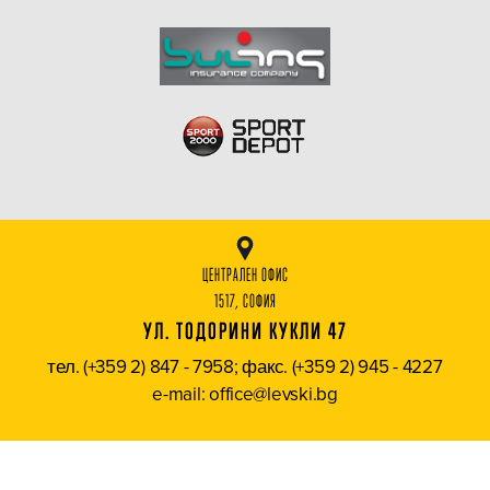
ЦЕНТРАЛЕН ОФИС
1517, СОФИЯ
УЛ. ТОДОРИНИ КУКЛИ 47
тел. (+359 2) 847 - 7958; факс. (+359 2) 945 - 4227
e-mail: office@levski.bg