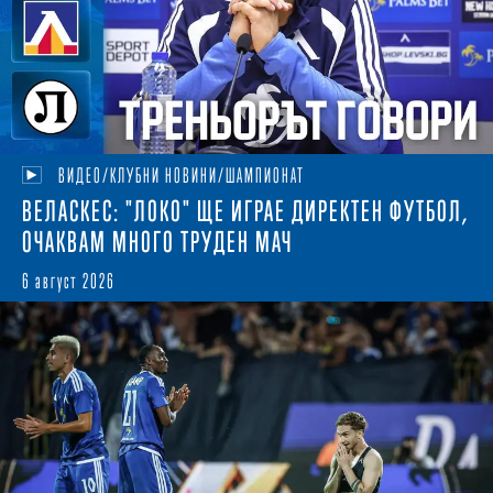
ВИДЕО/КЛУБНИ НОВИНИ/ШАМПИОНАТ
ВЕЛАСКЕС: "ЛОКО" ЩЕ ИГРАЕ ДИРЕКТЕН ФУТБОЛ,
ОЧАКВАМ МНОГО ТРУДЕН МАЧ
6 август 2026