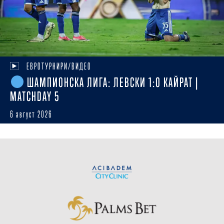
ЕВРОТУРНИРИ/ВИДЕО
ШАМПИОНСКА ЛИГА: ЛЕВСКИ 1:0 КАЙРАТ |
MATCHDAY 5
6 август 2026