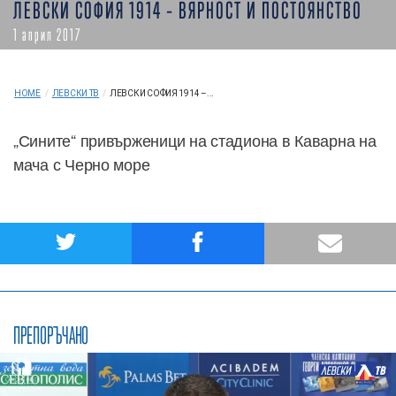
ЛЕВСКИ СОФИЯ 1914 – ВЯРНОСТ И ПОСТОЯНСТВО
1 април 2017
HOME
/
ЛЕВСКИ ТВ
/
ЛЕВСКИ СОФИЯ 1914 –...
„Сините“ привърженици на стадиона в Каварна на
мача с Черно море
ПРЕПОРЪЧАНО