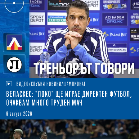
ВИДЕО/КЛУБНИ НОВИНИ/ШАМПИОНАТ
ВЕЛАСКЕС: "ЛОКО" ЩЕ ИГРАЕ ДИРЕКТЕН ФУТБОЛ,
ОЧАКВАМ МНОГО ТРУДЕН МАЧ
6 август 2026