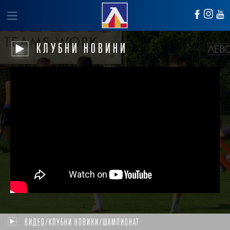
КЛУБНИ НОВИНИ
ВИДЕО/КЛУБНИ НОВИНИ/ШАМПИОНАТ