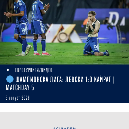
ЕВРОТУРНИРИ/ВИДЕО
ШАМПИОНСКА ЛИГА: ЛЕВСКИ 1:0 КАЙРАТ |
MATCHDAY 5
6 август 2026