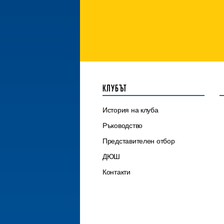
КЛУБЪТ
История на клуба
Ръководство
Представителен отбор
ДЮШ
Контакти