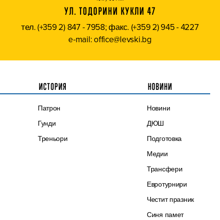
УЛ. ТОДОРИНИ КУКЛИ 47
тел. (+359 2) 847 - 7958; факс. (+359 2) 945 - 4227
e-mail: office@levski.bg
ИСТОРИЯ
НОВИНИ
Патрон
Новини
Гунди
ДЮШ
Треньори
Подготовка
Медии
Трансфери
Евротурнири
Честит празник
Синя памет