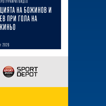
ВРОТУРНИРИ/ВИДЕО
ЦИЯТА НА БОЖИНОВ И
ЕВ ПРИ ГОЛА НА
ЖИНЬО
ст 2026