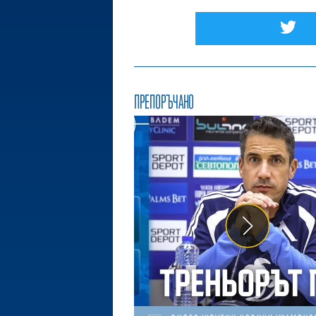
ПРЕПОРЪЧАНО