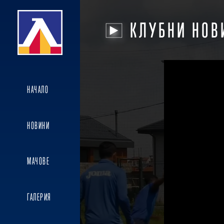
КЛУБНИ НОВ
НАЧАЛО
НОВИНИ
МАЧОВЕ
ГАЛЕРИЯ