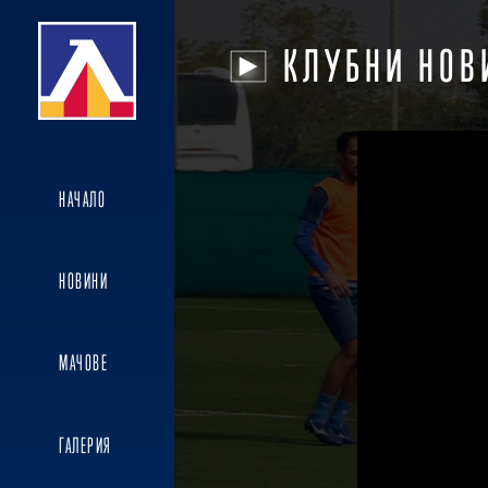
КЛУБНИ НОВ
НАЧАЛО
НОВИНИ
МАЧОВЕ
ГАЛЕРИЯ