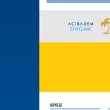
КЛУБЪТ