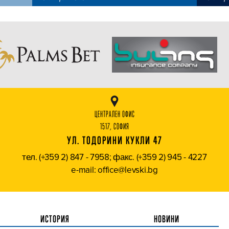
ЦЕНТРАЛЕН ОФИС
1517, СОФИЯ
УЛ. ТОДОРИНИ КУКЛИ 47
тел. (+359 2) 847 - 7958; факс. (+359 2) 945 - 4227
e-mail: office@levski.bg
ИСТОРИЯ
НОВИНИ