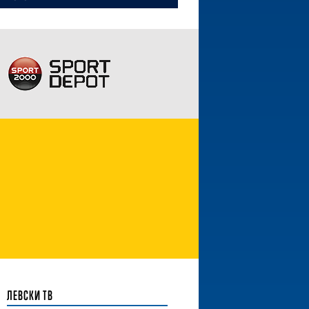
ЛЕВСКИ ТВ