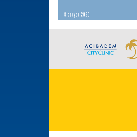
8 август 2026