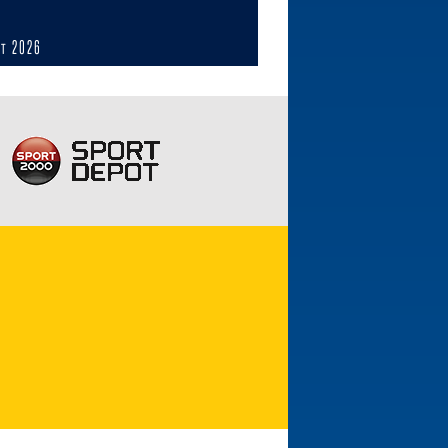
ст 2026