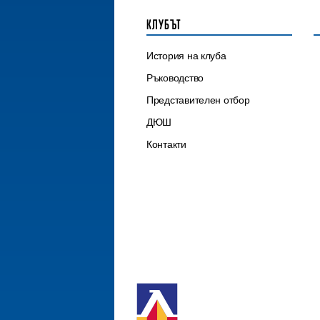
КЛУБЪТ
История на клуба
Ръководство
Представителен отбор
ДЮШ
Контакти