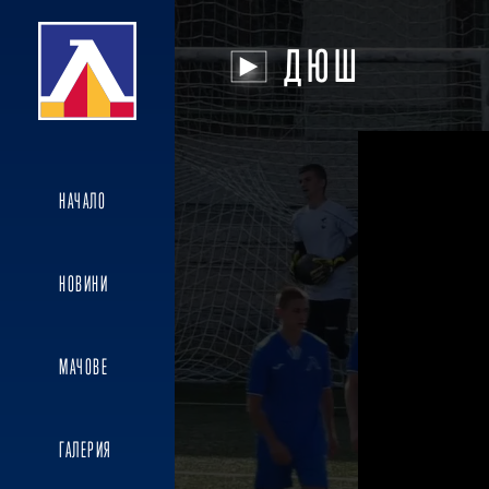
ДЮШ
НАЧАЛО
НОВИНИ
МАЧОВЕ
ГАЛЕРИЯ