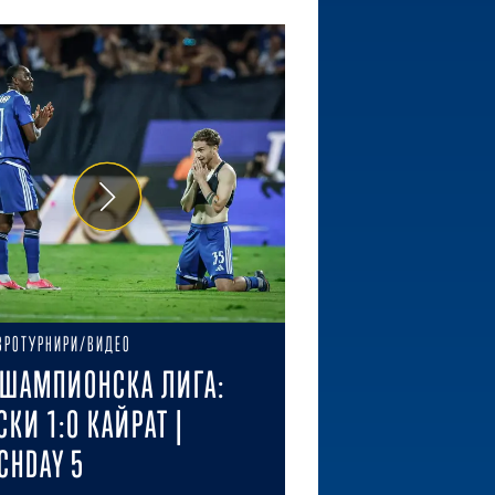
ВРОТУРНИРИ/ВИДЕО
ШАМПИОНСКА ЛИГА:
СКИ 1:0 КАЙРАТ |
CHDAY 5