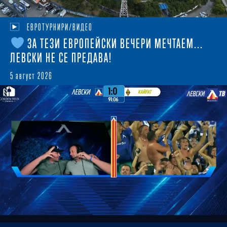
ЕВРОТУРНИРИ/ВИДЕО
ЗА ТЕЗИ ЕВРОПЕЙСКИ ВЕЧЕРИ МЕЧТАЕМ...
ЛЕВСКИ НЕ СЕ ПРЕДАВА!
5 август 2026