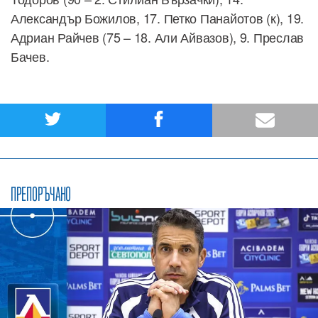
Александър Божилов, 17. Петко Панайотов (к), 19.
Адриан Райчев (75 – 18. Али Айвазов), 9. Преслав
Бачев.
ПРЕПОРЪЧАНО