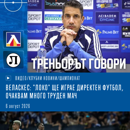
ВИДЕО/КЛУБНИ НОВИНИ/ШАМПИОНАТ
ВЕЛАСКЕС: "ЛОКО" ЩЕ ИГРАЕ ДИРЕКТЕН ФУТБОЛ,
ОЧАКВАМ МНОГО ТРУДЕН МАЧ
6 август 2026