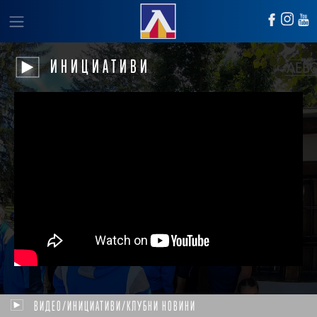
ИНИЦИАТИВИ
ВИДЕО/ИНИЦИАТИВИ/КЛУБНИ НОВИНИ