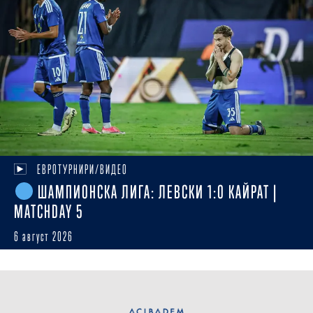
ЕВРОТУРНИРИ/ВИДЕО
ШАМПИОНСКА ЛИГА: ЛЕВСКИ 1:0 КАЙРАТ |
MATCHDAY 5
6 август 2026