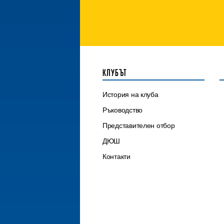
КЛУБЪТ
История на клуба
Ръководство
Представителен отбор
ДЮШ
Контакти