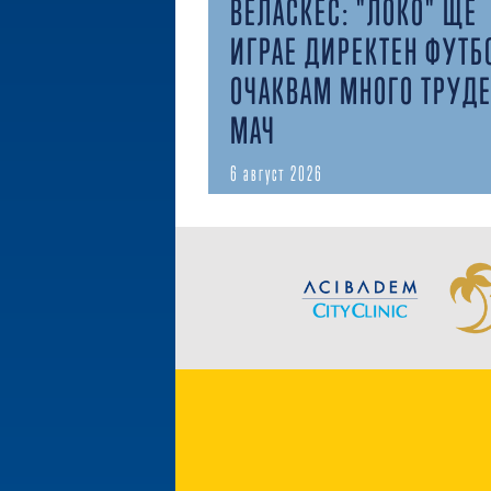
ВЕЛАСКЕС: "ЛОКО" ЩЕ
ИГРАЕ ДИРЕКТЕН ФУТБ
ОЧАКВАМ МНОГО ТРУД
МАЧ
6 август 2026