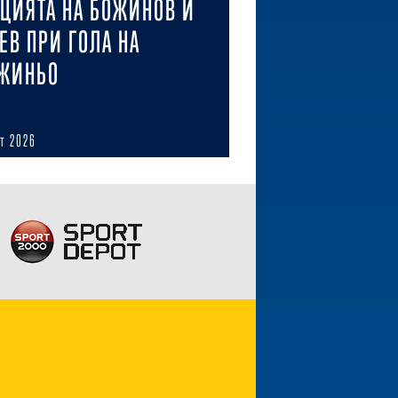
ЦИЯТА НА БОЖИНОВ И
ЕВ ПРИ ГОЛА НА
ЖИНЬО
ст 2026