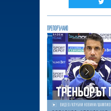
ПРЕПОРЪЧАНО
ВИДЕО/КЛУБНИ НОВИНИ/ШАМПИО