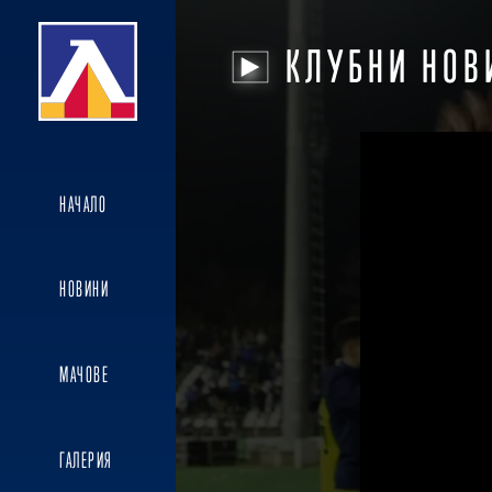
КЛУБНИ НОВ
НАЧАЛО
НОВИНИ
МАЧОВЕ
ГАЛЕРИЯ