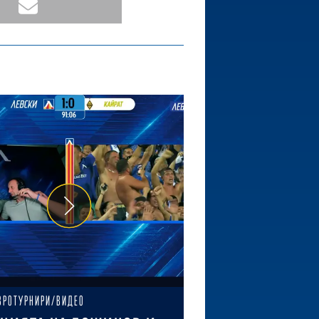
ВРОТУРНИРИ/ВИДЕО