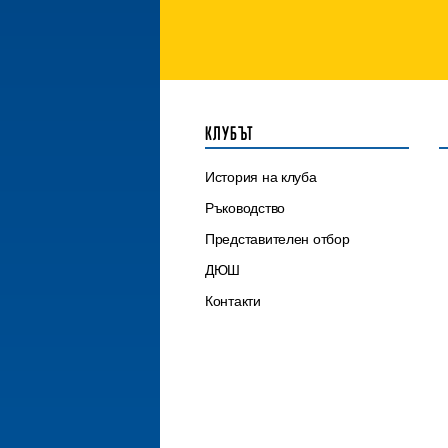
КЛУБЪТ
История на клуба
Ръководство
Представителен отбор
ДЮШ
Контакти