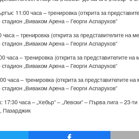
ртък: 11:00 часа – тренировка (открита за представит
 стадион „Виваком Арена – Георги Аспарухов“
00 часа – тренировка (открита за представителите на м
 стадион „Виваком Арена – Георги Аспарухов“
:00 часа – тренировка (открита за представителите на 
 стадион „Виваком Арена – Георги Аспарухов“
:00 часа – тренировка (открита за представителите на
 стадион „Виваком Арена – Георги Аспарухов“
: 17:30 часа – „Хебър“ – „Левски“ – Първа лига – 23-ти
“, Пазарджик