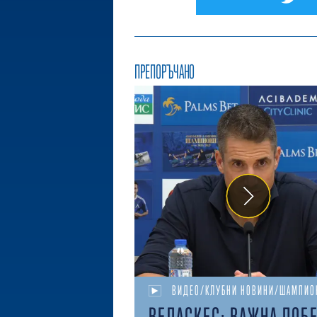
ПРЕПОРЪЧАНО
ВИДЕО/КЛУБНИ НОВИНИ/ШАМПИО
ВЕЛАСКЕС: ВАЖНА ПОБ