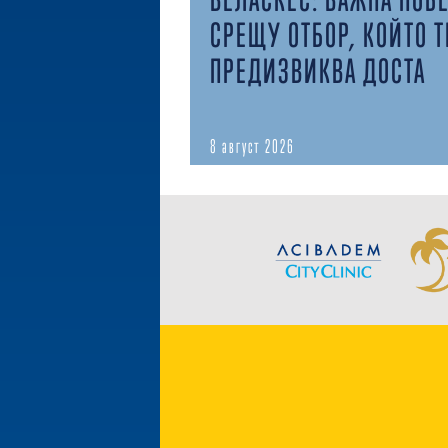
СРЕЩУ ОТБОР, КОЙТО Т
ПРЕДИЗВИКВА ДОСТА
8 август 2026