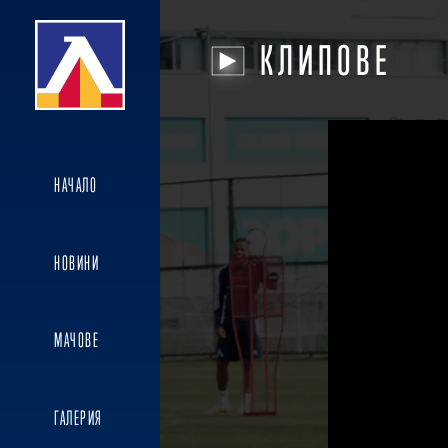
КЛИПОВЕ
НАЧАЛО
НОВИНИ
МАЧОВЕ
ГАЛЕРИЯ