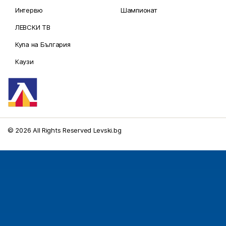
Интервю
Шампионат
ЛЕВСКИ ТВ
Купа на България
Каузи
© 2026 All Rights Reserved Levski.bg