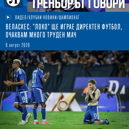
ВИДЕО/КЛУБНИ НОВИНИ/ШАМПИОНАТ
ВЕЛАСКЕС: "ЛОКО" ЩЕ ИГРАЕ ДИРЕКТЕН ФУТБОЛ,
ОЧАКВАМ МНОГО ТРУДЕН МАЧ
6 август 2026