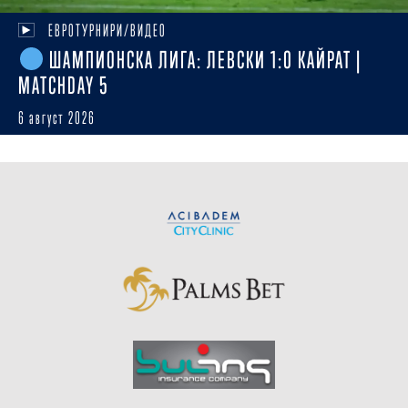
ЕВРОТУРНИРИ/ВИДЕО
ШАМПИОНСКА ЛИГА: ЛЕВСКИ 1:0 КАЙРАТ |
MATCHDAY 5
6 август 2026