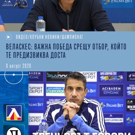
ВИДЕО/КЛУБНИ НОВИНИ/ШАМПИОНАТ
ВЕЛАСКЕС: ВАЖНА ПОБЕДА СРЕЩУ ОТБОР, КОЙТО
ТЕ ПРЕДИЗВИКВА ДОСТА
8 август 2026