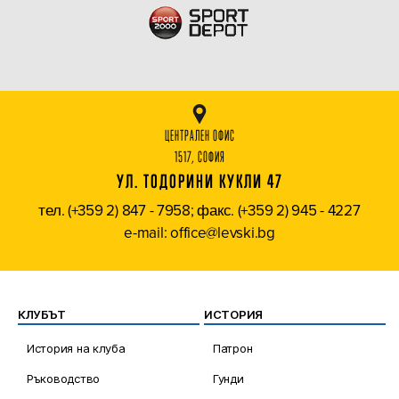
ЦЕНТРАЛЕН ОФИС
1517, СОФИЯ
УЛ. ТОДОРИНИ КУКЛИ 47
тел. (+359 2) 847 - 7958; факс. (+359 2) 945 - 4227
e-mail: office@levski.bg
КЛУБЪТ
ИСТОРИЯ
История на клуба
Патрон
Ръководство
Гунди