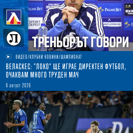
ВИДЕО/КЛУБНИ НОВИНИ/ШАМПИОНАТ
ВЕЛАСКЕС: "ЛОКО" ЩЕ ИГРАЕ ДИРЕКТЕН ФУТБОЛ,
ОЧАКВАМ МНОГО ТРУДЕН МАЧ
6 август 2026