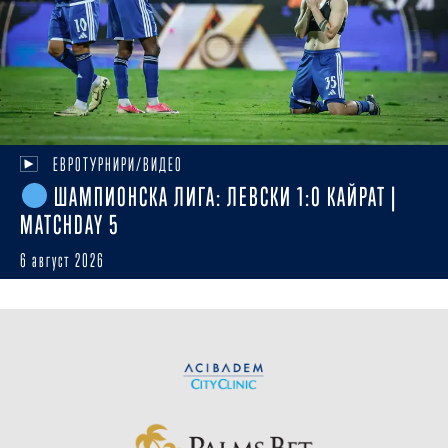
ЕВРОТУРНИРИ/ВИДЕО
ШАМПИОНСКА ЛИГА: ЛЕВСКИ 1:0 КАЙРАТ |
MATCHDAY 5
6 август 2026