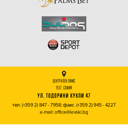
ЦЕНТРАЛЕН ОФИС
1517, СОФИЯ
УЛ. ТОДОРИНИ КУКЛИ 47
тел. (+359 2) 847 - 7958; факс. (+359 2) 945 - 4227
e-mail: office@levski.bg