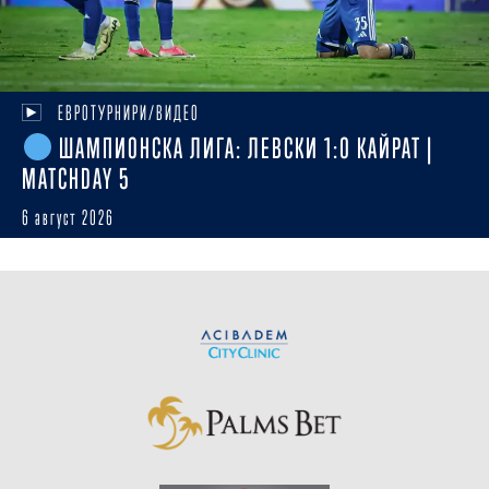
ЕВРОТУРНИРИ/ВИДЕО
ШАМПИОНСКА ЛИГА: ЛЕВСКИ 1:0 КАЙРАТ |
MATCHDAY 5
6 август 2026