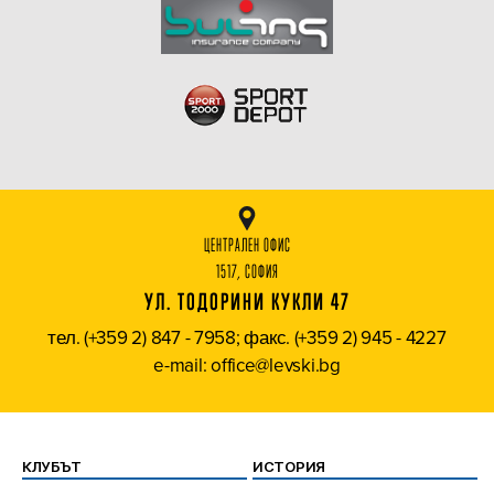
ЦЕНТРАЛЕН ОФИС
1517, СОФИЯ
УЛ. ТОДОРИНИ КУКЛИ 47
тел. (+359 2) 847 - 7958; факс. (+359 2) 945 - 4227
e-mail: office@levski.bg
КЛУБЪТ
ИСТОРИЯ