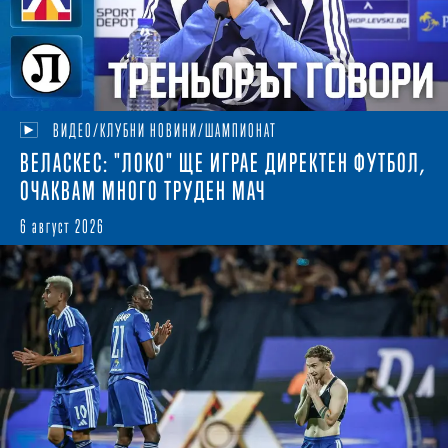
ВИДЕО/КЛУБНИ НОВИНИ/ШАМПИОНАТ
ВЕЛАСКЕС: "ЛОКО" ЩЕ ИГРАЕ ДИРЕКТЕН ФУТБОЛ,
ОЧАКВАМ МНОГО ТРУДЕН МАЧ
6 август 2026