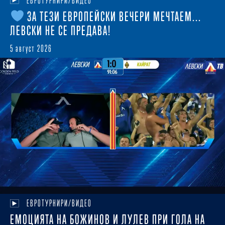
ЕВРОТУРНИРИ/ВИДЕО
ЗА ТЕЗИ ЕВРОПЕЙСКИ ВЕЧЕРИ МЕЧТАЕМ...
ЛЕВСКИ НЕ СЕ ПРЕДАВА!
5 август 2026
ЕВРОТУРНИРИ/ВИДЕО
ЕМОЦИЯТА НА БОЖИНОВ И ЛУЛЕВ ПРИ ГОЛА НА