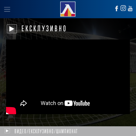
ЕКСКЛУЗИВНО
ВИДЕО/ЕКСКЛУЗИВНО/ШАМПИОНАТ