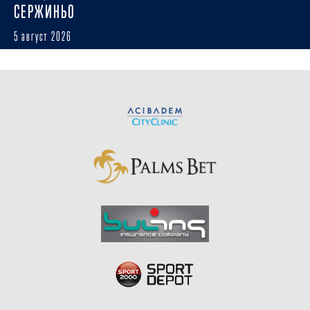
СЕРЖИНЬО
5 август 2026