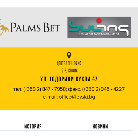
ЦЕНТРАЛЕН ОФИС
1517, СОФИЯ
УЛ. ТОДОРИНИ КУКЛИ 47
тел. (+359 2) 847 - 7958; факс. (+359 2) 945 - 4227
e-mail: office@levski.bg
ИСТОРИЯ
НОВИНИ