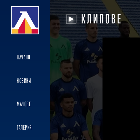
КЛИПОВЕ
НАЧАЛО
НОВИНИ
МАЧОВЕ
ГАЛЕРИЯ