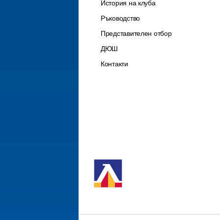
История на клуба
Ръководство
Представителен отбор
ДЮШ
Контакти