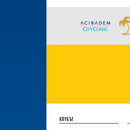
КЛУБЪТ