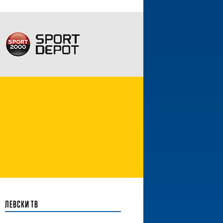
ЛЕВСКИ ТВ