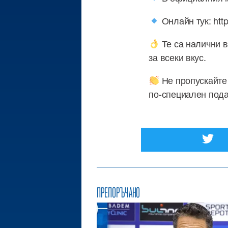
Онлайн тук: http
Те са налични в
за всеки вкус.
Не пропускайте 
по-специален пода
ПРЕПОРЪЧАНО