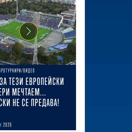
ВРОТУРНИРИ/ВИДЕО
ЗА ТЕЗИ ЕВРОПЕЙСКИ
ЕРИ МЕЧТАЕМ...
СКИ НЕ СЕ ПРЕДАВА!
ст 2026