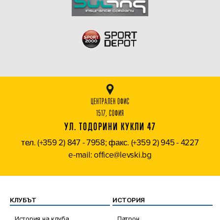
ЦЕНТРАЛЕН ОФИС
1517, СОФИЯ
УЛ. ТОДОРИНИ КУКЛИ 47
тел. (+359 2) 847 - 7958; факс. (+359 2) 945 - 4227
e-mail: office@levski.bg
КЛУБЪТ
ИСТОРИЯ
История на клуба
Патрон