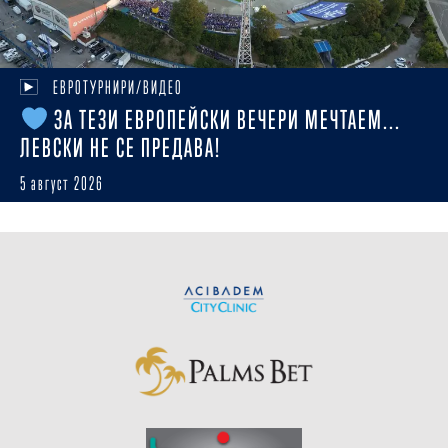
ЕВРОТУРНИРИ/ВИДЕО
ЗА ТЕЗИ ЕВРОПЕЙСКИ ВЕЧЕРИ МЕЧТАЕМ...
ЛЕВСКИ НЕ СЕ ПРЕДАВА!
5 август 2026