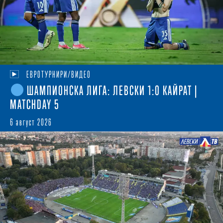
ЕВРОТУРНИРИ/ВИДЕО
ШАМПИОНСКА ЛИГА: ЛЕВСКИ 1:0 КАЙРАТ |
MATCHDAY 5
6 август 2026