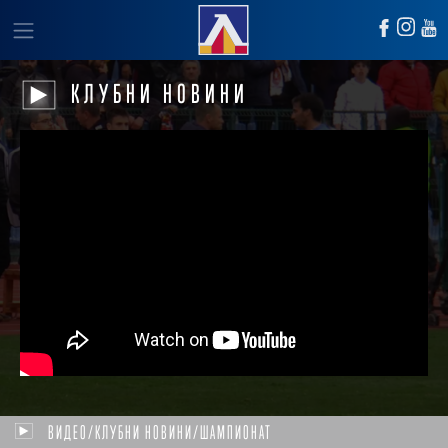
КЛУБНИ НОВИНИ
ВИДЕО/КЛУБНИ НОВИНИ/ШАМПИОНАТ