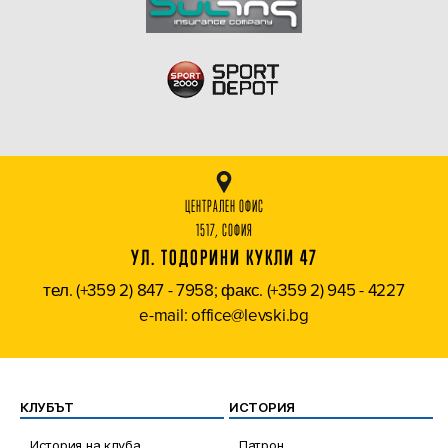
ЦЕНТРАЛЕН ОФИС
1517, СОФИЯ
УЛ. ТОДОРИНИ КУКЛИ 47
тел. (+359 2) 847 - 7958; факс. (+359 2) 945 - 4227
e-mail: office@levski.bg
КЛУБЪТ
ИСТОРИЯ
История на клуба
Патрон