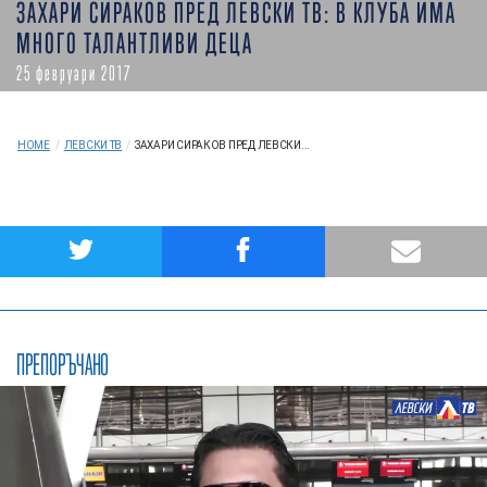
ЗАХАРИ СИРАКОВ ПРЕД ЛЕВСКИ ТВ: В КЛУБА ИМА
МНОГО ТАЛАНТЛИВИ ДЕЦА
25 февруари 2017
HOME
/
ЛЕВСКИ ТВ
/
ЗАХАРИ СИРАКОВ ПРЕД ЛЕВСКИ...
ПРЕПОРЪЧАНО