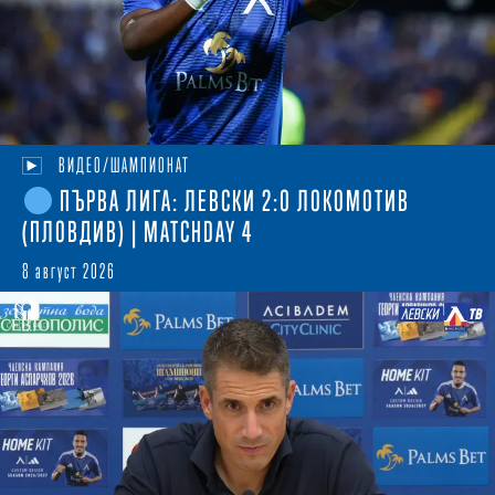
ВИДЕО/ШАМПИОНАТ
ПЪРВА ЛИГА: ЛЕВСКИ 2:0 ЛОКОМОТИВ
(ПЛОВДИВ) | MATCHDAY 4
8 август 2026