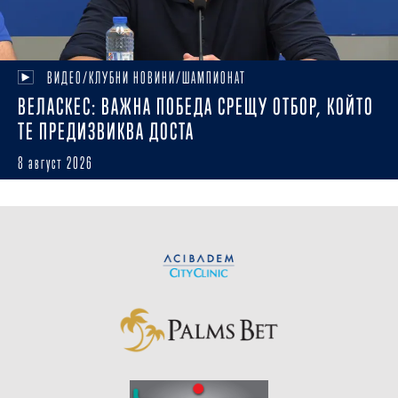
ВИДЕО/КЛУБНИ НОВИНИ/ШАМПИОНАТ
ВЕЛАСКЕС: ВАЖНА ПОБЕДА СРЕЩУ ОТБОР, КОЙТО
ТЕ ПРЕДИЗВИКВА ДОСТА
8 август 2026