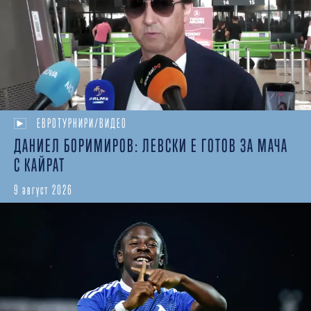
ЕВРОТУРНИРИ/ВИДЕО
ДАНИЕЛ БОРИМИРОВ: ЛЕВСКИ Е ГОТОВ ЗА МАЧА
С КАЙРАТ
9 август 2026