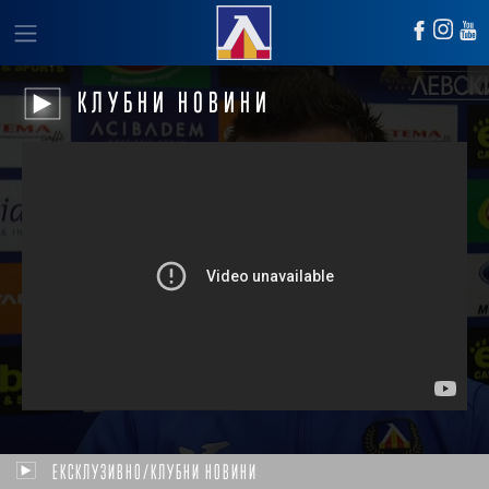
КЛУБНИ НОВИНИ
ЕКСКЛУЗИВНО/КЛУБНИ НОВИНИ